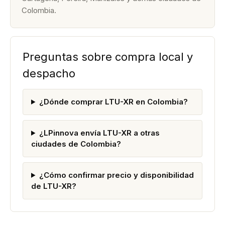
Colombia.
Preguntas sobre compra local y
despacho
¿Dónde comprar LTU-XR en Colombia?
¿LPinnova envía LTU-XR a otras
ciudades de Colombia?
¿Cómo confirmar precio y disponibilidad
de LTU-XR?