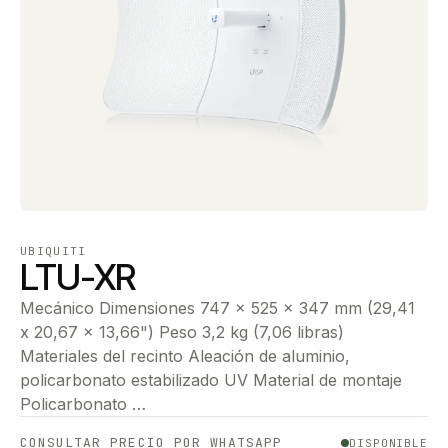
UBIQUITI
LTU-XR
Mecánico Dimensiones 747 x 525 x 347 mm (29,41
x 20,67 x 13,66") Peso 3,2 kg (7,06 libras)
Materiales del recinto Aleación de aluminio,
policarbonato estabilizado UV Material de montaje
Policarbonato …
CONSULTAR PRECIO POR WHATSAPP
DISPONIBLE