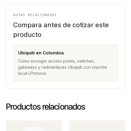
GUÍAS RELACIONADAS
Compara antes de cotizar este
producto
Ubiquiti en Colombia
Cómo escoger access points, switches,
gateways y radioenlaces Ubiquiti con soporte
local LPinnova.
Productos relacionados