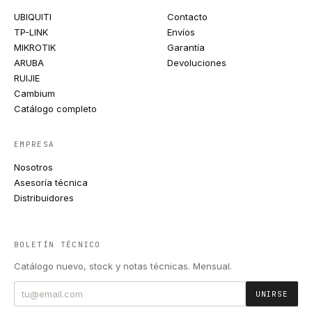
UBIQUITI
Contacto
TP-LINK
Envíos
MIKROTIK
Garantía
ARUBA
Devoluciones
RUIJIE
Cambium
Catálogo completo
EMPRESA
Nosotros
Asesoría técnica
Distribuidores
BOLETÍN TÉCNICO
Catálogo nuevo, stock y notas técnicas. Mensual.
UNIRSE