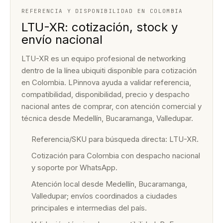
REFERENCIA Y DISPONIBILIDAD EN COLOMBIA
LTU-XR: cotización, stock y
envío nacional
LTU-XR es un equipo profesional de networking
dentro de la línea ubiquiti disponible para cotización
en Colombia. LPinnova ayuda a validar referencia,
compatibilidad, disponibilidad, precio y despacho
nacional antes de comprar, con atención comercial y
técnica desde Medellín, Bucaramanga, Valledupar.
Referencia/SKU para búsqueda directa: LTU-XR.
Cotización para Colombia con despacho nacional
y soporte por WhatsApp.
Atención local desde Medellín, Bucaramanga,
Valledupar; envíos coordinados a ciudades
principales e intermedias del país.