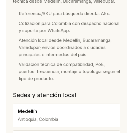
técnica desde Medellín, Bucaramanga, Valledupar.
Referencia/SKU para búsqueda directa: A5x.
Cotización para Colombia con despacho nacional
y soporte por WhatsApp.
Atención local desde Medellín, Bucaramanga,
Valledupar; envíos coordinados a ciudades
principales e intermedias del país.
Validación técnica de compatibilidad, PoE,
puertos, frecuencia, montaje o topología según el
tipo de producto.
Sedes y atención local
Medellín
Antioquia, Colombia