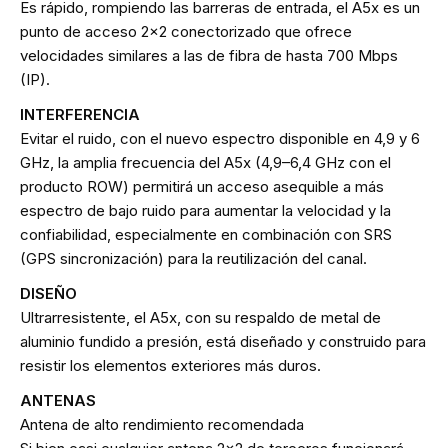
Es rápido, rompiendo las barreras de entrada, el A5x es un
punto de acceso 2x2 conectorizado que ofrece
velocidades similares a las de fibra de hasta 700 Mbps
(IP).
INTERFERENCIA
Evitar el ruido, con el nuevo espectro disponible en 4,9 y 6
GHz, la amplia frecuencia del A5x (4,9–6,4 GHz con el
producto ROW) permitirá un acceso asequible a más
espectro de bajo ruido para aumentar la velocidad y la
confiabilidad, especialmente en combinación con SRS
(GPS sincronización) para la reutilización del canal.
DISEÑO
Ultrarresistente, el A5x, con su respaldo de metal de
aluminio fundido a presión, está diseñado y construido para
resistir los elementos exteriores más duros.
ANTENAS
Antena de alto rendimiento recomendada