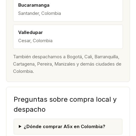
Bucaramanga
Santander, Colombia
Valledupar
Cesar, Colombia
También despachamos a Bogotá, Cali, Barranquilla,
Cartagena, Pereira, Manizales y demás ciudades de
Colombia.
Preguntas sobre compra local y
despacho
¿Dónde comprar A5x en Colombia?