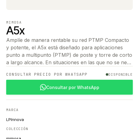
MIMOSA
A5x
Amplíe de manera rentable su red PTMP Compacto
y potente, el A5x está diseñado para aplicaciones
punto a multipunto (PTMP) de poste y torre de corto
a largo alcance. En situaciones en las que no se ne…
CONSULTAR PRECIO POR WHATSAPP
DISPONIBLE
Consultar por WhatsApp
MARCA
LPInnova
COLECCIÓN
mimosa