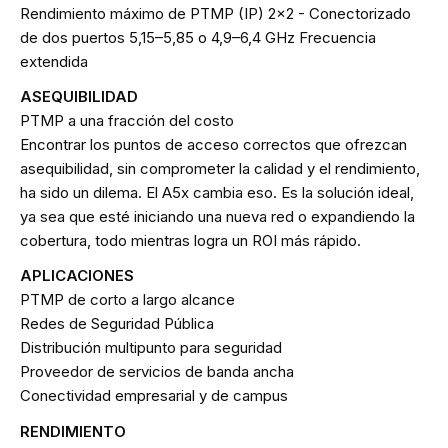
Rendimiento máximo de PTMP (IP) 2x2 - Conectorizado
de dos puertos 5,15–5,85 o 4,9–6,4 GHz Frecuencia
extendida
ASEQUIBILIDAD
PTMP a una fracción del costo
Encontrar los puntos de acceso correctos que ofrezcan
asequibilidad, sin comprometer la calidad y el rendimiento,
ha sido un dilema. El A5x cambia eso. Es la solución ideal,
ya sea que esté iniciando una nueva red o expandiendo la
cobertura, todo mientras logra un ROI más rápido.
APLICACIONES
PTMP de corto a largo alcance
Redes de Seguridad Pública
Distribución multipunto para seguridad
Proveedor de servicios de banda ancha
Conectividad empresarial y de campus
RENDIMIENTO