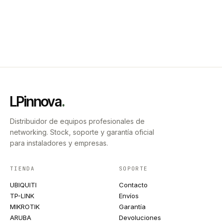
LPinnova
.
Distribuidor de equipos profesionales de
networking. Stock, soporte y garantía oficial
para instaladores y empresas.
TIENDA
SOPORTE
UBIQUITI
Contacto
TP-LINK
Envíos
MIKROTIK
Garantía
ARUBA
Devoluciones