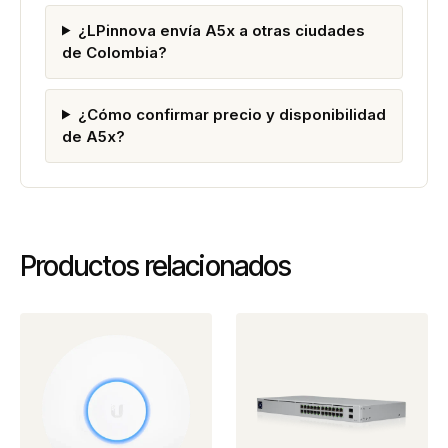
¿LPinnova envía A5x a otras ciudades
de Colombia?
¿Cómo confirmar precio y disponibilidad
de A5x?
Productos relacionados