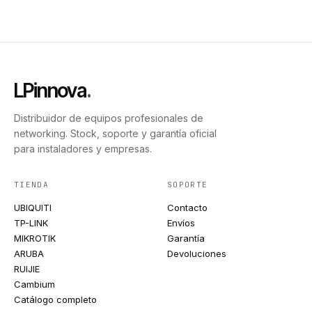
LPinnova
.
Distribuidor de equipos profesionales de
networking. Stock, soporte y garantía oficial
para instaladores y empresas.
TIENDA
SOPORTE
UBIQUITI
Contacto
TP-LINK
Envíos
MIKROTIK
Garantía
ARUBA
Devoluciones
RUIJIE
Cambium
Catálogo completo