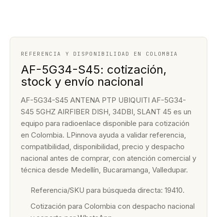
REFERENCIA Y DISPONIBILIDAD EN COLOMBIA
AF-5G34-S45: cotización,
stock y envío nacional
AF-5G34-S45 ANTENA PTP UBIQUITI AF-5G34-
S45 5GHZ AIRFIBER DISH, 34DBI, SLANT 45 es un
equipo para radioenlace disponible para cotización
en Colombia. LPinnova ayuda a validar referencia,
compatibilidad, disponibilidad, precio y despacho
nacional antes de comprar, con atención comercial y
técnica desde Medellín, Bucaramanga, Valledupar.
Referencia/SKU para búsqueda directa: 19410.
Cotización para Colombia con despacho nacional