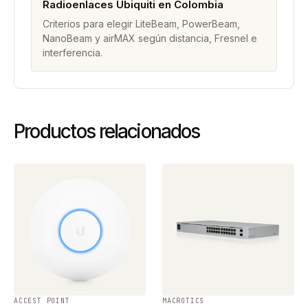
Radioenlaces Ubiquiti en Colombia
Criterios para elegir LiteBeam, PowerBeam,
NanoBeam y airMAX según distancia, Fresnel e
interferencia.
Productos relacionados
ACCEST POINT
MACROTICS