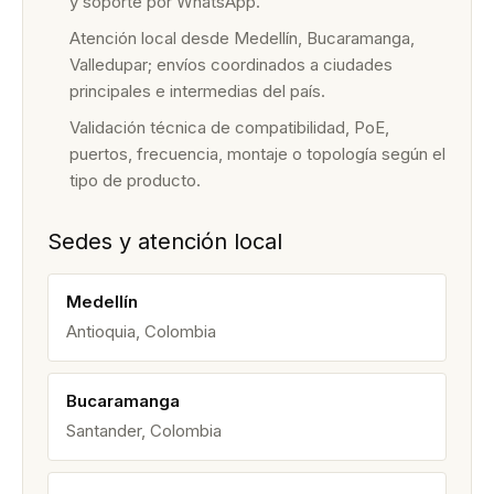
y soporte por WhatsApp.
Atención local desde Medellín, Bucaramanga,
Valledupar; envíos coordinados a ciudades
principales e intermedias del país.
Validación técnica de compatibilidad, PoE,
puertos, frecuencia, montaje o topología según el
tipo de producto.
Sedes y atención local
Medellín
Antioquia, Colombia
Bucaramanga
Santander, Colombia