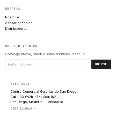
EMPRESA
Nosotros
Asesoría técnica
Distribuidores
BOLETÍN TÉCNICO
Catálogo nuevo, stock y notas técnicas. Mensual.
UNIRSE
VISITANOS
Centro Comercial Galerias de San Diego
Calle 33 #42b-41 · Local 102
San Diego, Medellín — Antioquia
CÓMO LLEGAR →