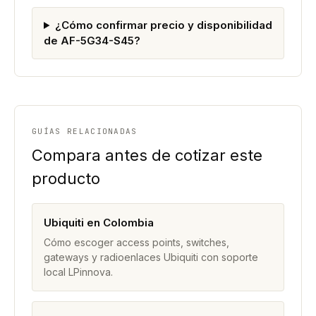
¿Cómo confirmar precio y disponibilidad
de AF-5G34-S45?
GUÍAS RELACIONADAS
Compara antes de cotizar este
producto
Ubiquiti en Colombia
Cómo escoger access points, switches,
gateways y radioenlaces Ubiquiti con soporte
local LPinnova.