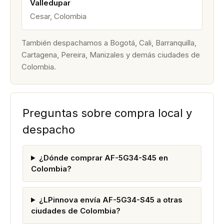
Valledupar
Cesar, Colombia
También despachamos a Bogotá, Cali, Barranquilla,
Cartagena, Pereira, Manizales y demás ciudades de
Colombia.
Preguntas sobre compra local y
despacho
¿Dónde comprar AF-5G34-S45 en
Colombia?
¿LPinnova envía AF-5G34-S45 a otras
ciudades de Colombia?