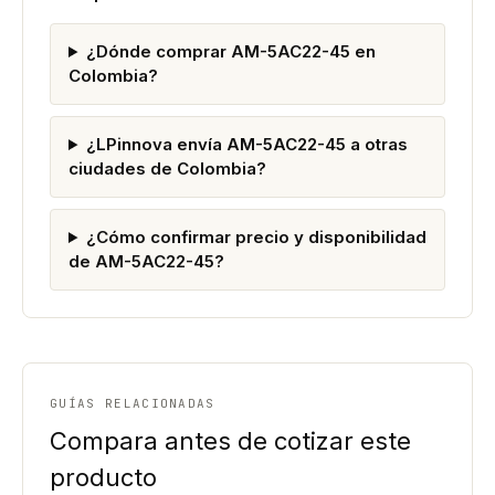
¿Dónde comprar AM-5AC22-45 en
Colombia?
¿LPinnova envía AM-5AC22-45 a otras
ciudades de Colombia?
¿Cómo confirmar precio y disponibilidad
de AM-5AC22-45?
GUÍAS RELACIONADAS
Compara antes de cotizar este
producto