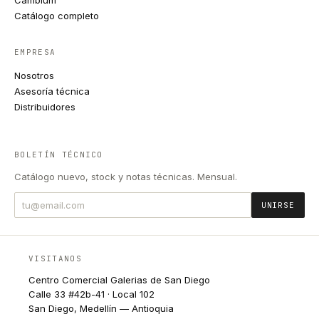
Cambium
Catálogo completo
EMPRESA
Nosotros
Asesoría técnica
Distribuidores
BOLETÍN TÉCNICO
Catálogo nuevo, stock y notas técnicas. Mensual.
UNIRSE
VISITANOS
Centro Comercial Galerias de San Diego
Calle 33 #42b-41 · Local 102
San Diego, Medellín — Antioquia