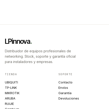
LPinnova
.
Distribuidor de equipos profesionales de
networking. Stock, soporte y garantía oficial
para instaladores y empresas.
TIENDA
SOPORTE
UBIQUITI
Contacto
TP-LINK
Envíos
MIKROTIK
Garantía
ARUBA
Devoluciones
RUIJIE