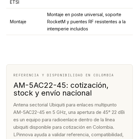
ETSI
Montaje en poste universal, soporte
Montaje
RocketM y puentes RF resistentes a la
intemperie incluidos
REFERENCIA Y DISPONIBILIDAD EN COLOMBIA
AM-5AC22-45: cotización,
stock y envío nacional
Antena sectorial Ubiquiti para enlaces multipunto
AM-5AC22-45 en 5 GHz, una apertura de 45° 22 dBi
es un equipo para radioenlace dentro de la línea
ubiquiti disponible para cotización en Colombia.
LPinnova ayuda a validar referencia, compatibilidad,