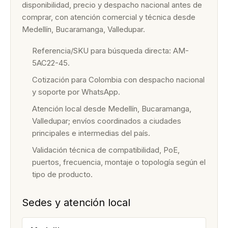
disponibilidad, precio y despacho nacional antes de
comprar, con atención comercial y técnica desde
Medellín, Bucaramanga, Valledupar.
Referencia/SKU para búsqueda directa: AM-
5AC22-45.
Cotización para Colombia con despacho nacional
y soporte por WhatsApp.
Atención local desde Medellín, Bucaramanga,
Valledupar; envíos coordinados a ciudades
principales e intermedias del país.
Validación técnica de compatibilidad, PoE,
puertos, frecuencia, montaje o topología según el
tipo de producto.
Sedes y atención local