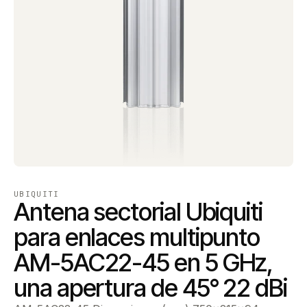
UBIQUITI
Antena sectorial Ubiquiti
para enlaces multipunto
AM-5AC22-45 en 5 GHz,
una apertura de 45° 22 dBi