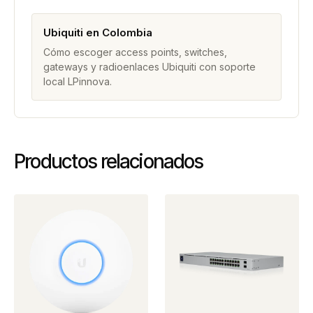
Ubiquiti en Colombia
Cómo escoger access points, switches,
gateways y radioenlaces Ubiquiti con soporte
local LPinnova.
Productos relacionados