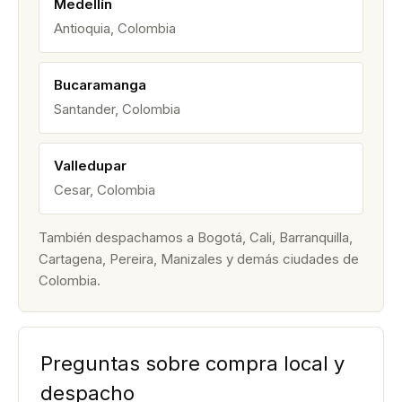
Medellín
Antioquia, Colombia
Bucaramanga
Santander, Colombia
Valledupar
Cesar, Colombia
También despachamos a Bogotá, Cali, Barranquilla,
Cartagena, Pereira, Manizales y demás ciudades de
Colombia.
Preguntas sobre compra local y
despacho