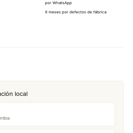
por WhatsApp
6 meses por defectos de fábrica
ción local
ombia