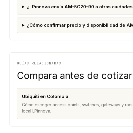
¿LPinnova envía AM-5G20-90 a otras ciudades
¿Cómo confirmar precio y disponibilidad de 
GUÍAS RELACIONADAS
Compara antes de cotizar
Ubiquiti en Colombia
Cómo escoger access points, switches, gateways y radi
local LPinnova.