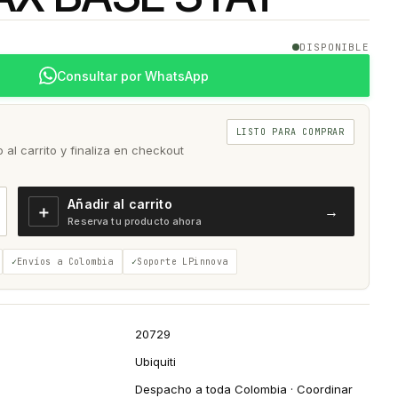
DISPONIBLE
Consultar por WhatsApp
LISTO PARA COMPRAR
al carrito y finaliza en checkout
Añadir al carrito
＋
→
Reserva tu producto ahora
Envíos a Colombia
Soporte LPinnova
20729
Ubiquiti
Despacho a toda Colombia · Coordinar