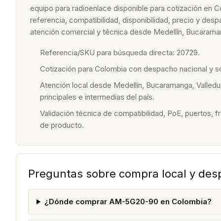
equipo para radioenlace disponible para cotización en C
referencia, compatibilidad, disponibilidad, precio y de
atención comercial y técnica desde Medellín, Bucaraman
Referencia/SKU para búsqueda directa: 20729.
Cotización para Colombia con despacho nacional y 
Atención local desde Medellín, Bucaramanga, Valledu
principales e intermedias del país.
Validación técnica de compatibilidad, PoE, puertos, f
de producto.
Preguntas sobre compra local y de
¿Dónde comprar AM-5G20-90 en Colombia?