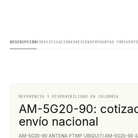
DESCRIPCIÓN
ESPECIFICACIONES
REVIEWS
PREGUNTAS FRECUENT
REFERENCIA Y DISPONIBILIDAD EN COLOMBIA
AM-5G20-90: cotizac
envío nacional
AM-5G20-90 ANTENA PTMP UBIQUITI AM-5G20-90 4.