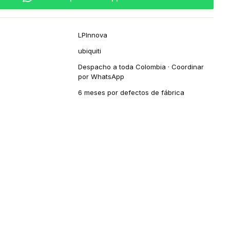
LPInnova
ubiquiti
Despacho a toda Colombia · Coordinar
por WhatsApp
6 meses por defectos de fábrica