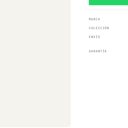
MARCA
COLECCIÓN
ENVÍO
GARANTÍA