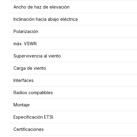
Ancho de haz de elevación
Inclinación hacia abajo eléctrica
Polarización
máx. VSWR
Supervivencia al viento
Carga de viento
Interfaces
Radios compatibles
Montaje
Especificación ETSI
Certificaciones