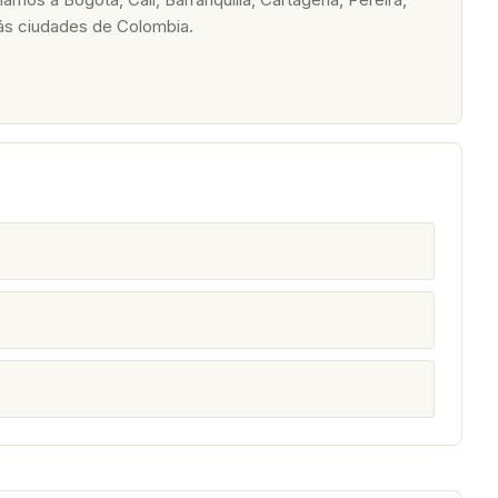
ás ciudades de Colombia.