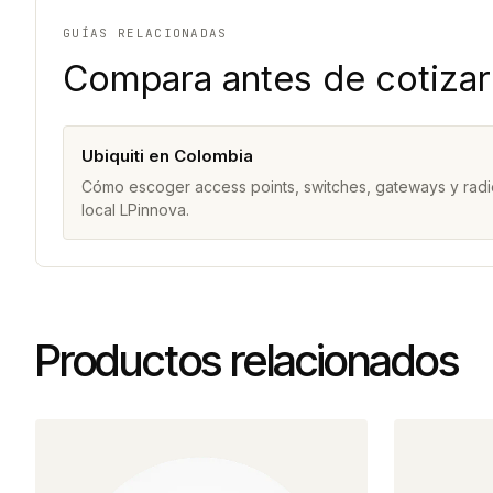
GUÍAS RELACIONADAS
Compara antes de cotizar
Ubiquiti en Colombia
Cómo escoger access points, switches, gateways y radi
local LPinnova.
Productos relacionados