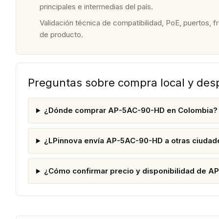
principales e intermedias del país.
Validación técnica de compatibilidad, PoE, puertos, f
de producto.
Preguntas sobre compra local y de
¿Dónde comprar AP-5AC-90-HD en Colombia?
¿LPinnova envía AP-5AC-90-HD a otras ciudad
¿Cómo confirmar precio y disponibilidad de 