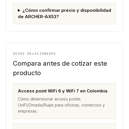
¿Cómo confirmar precio y disponibilidad
de ARCHER-AX53?
GUÍAS RELACIONADAS
Compara antes de cotizar este
producto
Access point WiFi 6 y WiFi 7 en Colombia
Cómo dimensionar access points
UniFi/Omada/Ruijie para oficinas, comercios y
empresas.