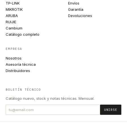
TP-LINK
Envíos
MIKROTIK
Garantía
ARUBA
Devoluciones
RUIJIE
Cambium
Catálogo completo
EMPRESA
Nosotros
Asesoría técnica
Distribuidores
BOLETÍN TÉCNICO
Catálogo nuevo, stock y notas técnicas. Mensual.
UNIRSE