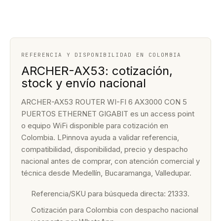
REFERENCIA Y DISPONIBILIDAD EN COLOMBIA
ARCHER-AX53: cotización,
stock y envío nacional
ARCHER-AX53 ROUTER WI-FI 6 AX3000 CON 5
PUERTOS ETHERNET GIGABIT es un access point
o equipo WiFi disponible para cotización en
Colombia. LPinnova ayuda a validar referencia,
compatibilidad, disponibilidad, precio y despacho
nacional antes de comprar, con atención comercial y
técnica desde Medellín, Bucaramanga, Valledupar.
Referencia/SKU para búsqueda directa: 21333.
Cotización para Colombia con despacho nacional