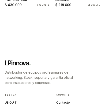
$ 430.000
$ 218.000
UBIQUITI
UBIQUITI
LPinnova
.
Distribuidor de equipos profesionales de
networking. Stock, soporte y garantía oficial
para instaladores y empresas.
TIENDA
SOPORTE
UBIQUITI
Contacto