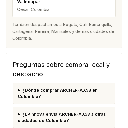
Valledupar
Cesar, Colombia
También despachamos a Bogotá, Cali, Barranquilla,
Cartagena, Pereira, Manizales y demás ciudades de
Colombia.
Preguntas sobre compra local y
despacho
¿Dónde comprar ARCHER-AX53 en
Colombia?
¿LPinnova envía ARCHER-AX53 a otras
ciudades de Colombia?