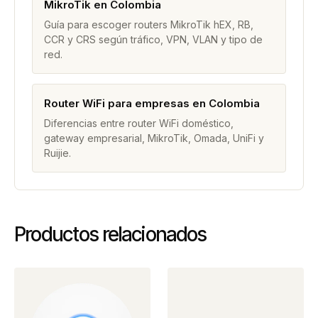
MikroTik en Colombia
Guía para escoger routers MikroTik hEX, RB,
CCR y CRS según tráfico, VPN, VLAN y tipo de
red.
Router WiFi para empresas en Colombia
Diferencias entre router WiFi doméstico,
gateway empresarial, MikroTik, Omada, UniFi y
Ruijie.
Productos relacionados