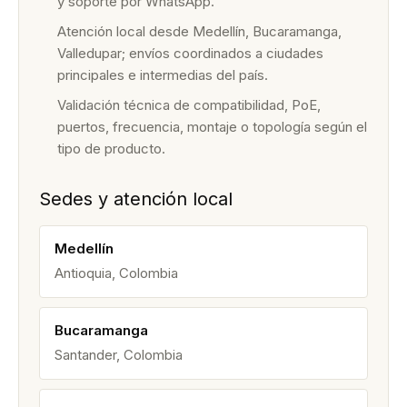
y soporte por WhatsApp.
Atención local desde Medellín, Bucaramanga,
Valledupar; envíos coordinados a ciudades
principales e intermedias del país.
Validación técnica de compatibilidad, PoE,
puertos, frecuencia, montaje o topología según el
tipo de producto.
Sedes y atención local
Medellín
Antioquia, Colombia
Bucaramanga
Santander, Colombia