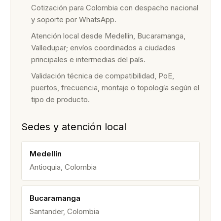
Cotización para Colombia con despacho nacional
y soporte por WhatsApp.
Atención local desde Medellín, Bucaramanga,
Valledupar; envíos coordinados a ciudades
principales e intermedias del país.
Validación técnica de compatibilidad, PoE,
puertos, frecuencia, montaje o topología según el
tipo de producto.
Sedes y atención local
Medellín
Antioquia, Colombia
Bucaramanga
Santander, Colombia