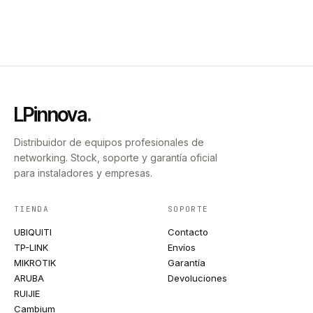
LPinnova
.
Distribuidor de equipos profesionales de
networking. Stock, soporte y garantía oficial
para instaladores y empresas.
TIENDA
SOPORTE
UBIQUITI
Contacto
TP-LINK
Envíos
MIKROTIK
Garantía
ARUBA
Devoluciones
RUIJIE
Cambium