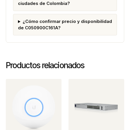
ciudades de Colombia?
¿Cómo confirmar precio y disponibilidad
de C050900C161A?
Productos relacionados