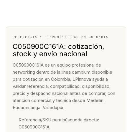
REFERENCIA Y DISPONIBILIDAD EN COLOMBIA
C050900C161A: cotización,
stock y envío nacional
C050900C161A es un equipo profesional de
networking dentro de la línea cambium disponible
para cotización en Colombia. LPinnova ayuda a
validar referencia, compatibilidad, disponibilidad,
precio y despacho nacional antes de comprar, con
atención comercial y técnica desde Medellín,
Bucaramanga, Valledupar.
Referencia/SKU para búsqueda directa:
C050900C161A.