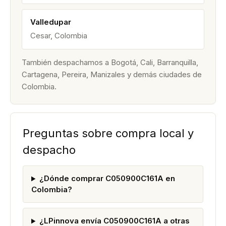
Valledupar
Cesar, Colombia
También despachamos a Bogotá, Cali, Barranquilla,
Cartagena, Pereira, Manizales y demás ciudades de
Colombia.
Preguntas sobre compra local y
despacho
¿Dónde comprar C050900C161A en
Colombia?
¿LPinnova envía C050900C161A a otras