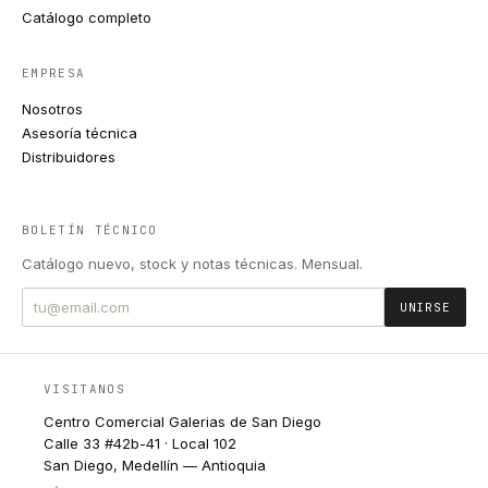
Catálogo completo
EMPRESA
Nosotros
Asesoría técnica
Distribuidores
BOLETÍN TÉCNICO
Catálogo nuevo, stock y notas técnicas. Mensual.
UNIRSE
VISITANOS
Centro Comercial Galerias de San Diego
Calle 33 #42b-41 · Local 102
San Diego, Medellín — Antioquia