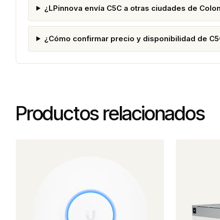
¿LPinnova envía C5C a otras ciudades de Colo
¿Cómo confirmar precio y disponibilidad de C
Productos relacionados