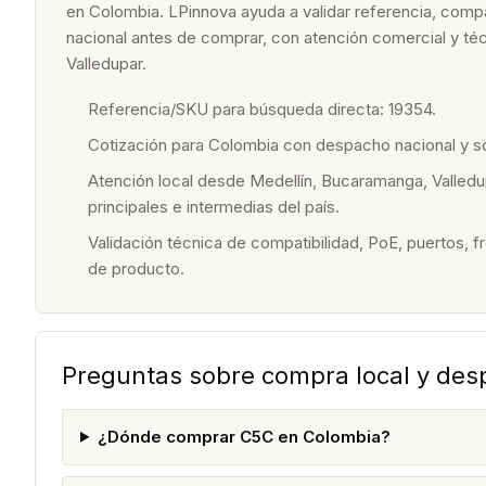
en Colombia. LPinnova ayuda a validar referencia, compat
nacional antes de comprar, con atención comercial y t
Valledupar.
Referencia/SKU para búsqueda directa: 19354.
Cotización para Colombia con despacho nacional y 
Atención local desde Medellín, Bucaramanga, Valledu
principales e intermedias del país.
Validación técnica de compatibilidad, PoE, puertos, f
de producto.
Preguntas sobre compra local y de
¿Dónde comprar C5C en Colombia?