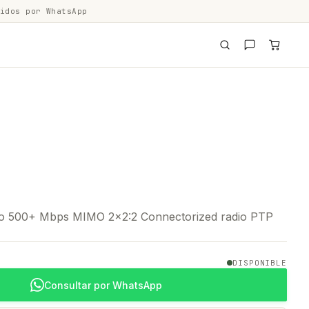
idos por WhatsApp
to 500+ Mbps MIMO 2x2:2 Connectorized radio PTP
DISPONIBLE
Consultar por WhatsApp