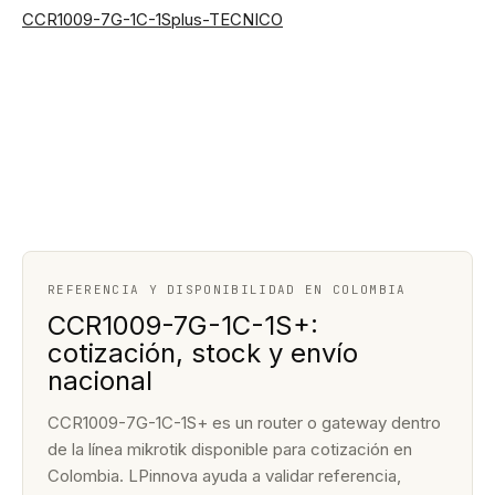
CCR1009-7G-1C-1Splus-TECNICO
REFERENCIA Y DISPONIBILIDAD EN COLOMBIA
CCR1009-7G-1C-1S+:
cotización, stock y envío
nacional
CCR1009-7G-1C-1S+ es un router o gateway dentro
de la línea mikrotik disponible para cotización en
Colombia. LPinnova ayuda a validar referencia,