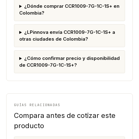
¿Dónde comprar CCR1009-7G-1C-1S+ en
Colombia?
¿LPinnova envía CCR1009-7G-1C-1S+ a
otras ciudades de Colombia?
¿Cómo confirmar precio y disponibilidad
de CCR1009-7G-1C-1S+?
GUÍAS RELACIONADAS
Compara antes de cotizar este
producto