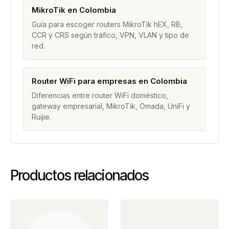
MikroTik en Colombia
Guía para escoger routers MikroTik hEX, RB,
CCR y CRS según tráfico, VPN, VLAN y tipo de
red.
Router WiFi para empresas en Colombia
Diferencias entre router WiFi doméstico,
gateway empresarial, MikroTik, Omada, UniFi y
Ruijie.
Productos relacionados