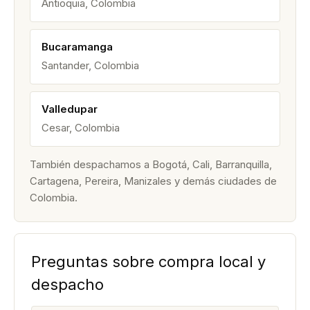
Antioquia, Colombia
Bucaramanga
Santander, Colombia
Valledupar
Cesar, Colombia
También despachamos a Bogotá, Cali, Barranquilla,
Cartagena, Pereira, Manizales y demás ciudades de
Colombia.
Preguntas sobre compra local y
despacho