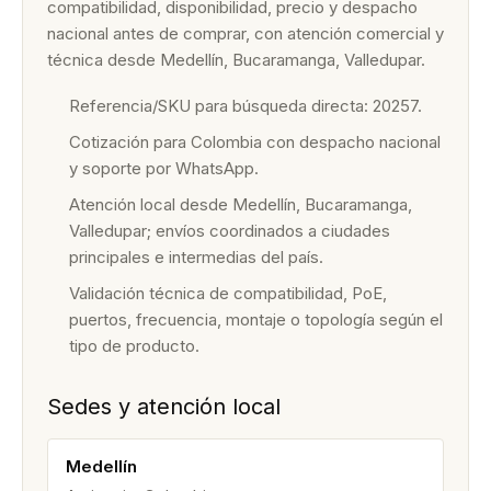
compatibilidad, disponibilidad, precio y despacho
nacional antes de comprar, con atención comercial y
técnica desde Medellín, Bucaramanga, Valledupar.
Referencia/SKU para búsqueda directa: 20257.
Cotización para Colombia con despacho nacional
y soporte por WhatsApp.
Atención local desde Medellín, Bucaramanga,
Valledupar; envíos coordinados a ciudades
principales e intermedias del país.
Validación técnica de compatibilidad, PoE,
puertos, frecuencia, montaje o topología según el
tipo de producto.
Sedes y atención local
Medellín