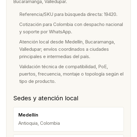
Bucaramanga, Valledupar.
Referencia/SKU para búsqueda directa: 19420.
Cotización para Colombia con despacho nacional
y soporte por WhatsApp.
Atención local desde Medellín, Bucaramanga,
Valledupar; envíos coordinados a ciudades
principales e intermedias del país.
Validación técnica de compatibilidad, PoE,
puertos, frecuencia, montaje o topología según el
tipo de producto.
Sedes y atención local
Medellín
Antioquia, Colombia