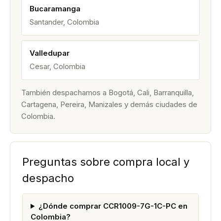
Bucaramanga
Santander, Colombia
Valledupar
Cesar, Colombia
También despachamos a Bogotá, Cali, Barranquilla,
Cartagena, Pereira, Manizales y demás ciudades de
Colombia.
Preguntas sobre compra local y
despacho
¿Dónde comprar CCR1009-7G-1C-PC en
Colombia?