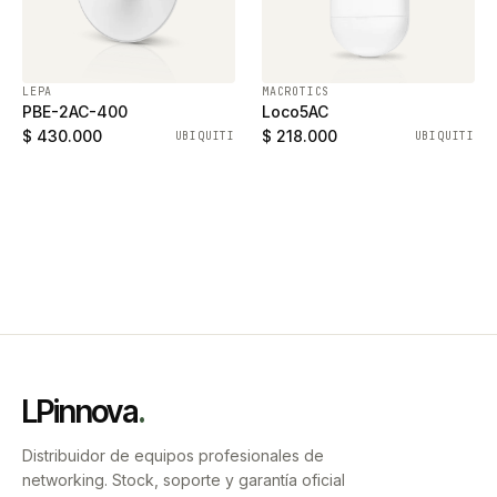
LEPA
MACROTICS
PBE-2AC-400
Loco5AC
$ 430.000
$ 218.000
UBIQUITI
UBIQUITI
LPinnova
.
Distribuidor de equipos profesionales de
networking. Stock, soporte y garantía oficial