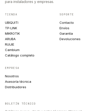
para instaladores y empresas.
TIENDA
SOPORTE
UBIQUITI
Contacto
TP-LINK
Envíos
MIKROTIK
Garantía
ARUBA
Devoluciones
RUIJIE
Cambium
Catálogo completo
EMPRESA
Nosotros
Asesoría técnica
Distribuidores
BOLETÍN TÉCNICO