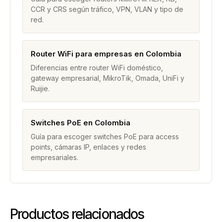
CCR y CRS según tráfico, VPN, VLAN y tipo de
red.
Router WiFi para empresas en Colombia
Diferencias entre router WiFi doméstico,
gateway empresarial, MikroTik, Omada, UniFi y
Ruijie.
Switches PoE en Colombia
Guía para escoger switches PoE para access
points, cámaras IP, enlaces y redes
empresariales.
Productos relacionados