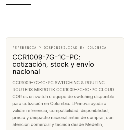
REFERENCIA Y DISPONIBILIDAD EN COLOMBIA
CCR1009-7G-1C-PC:
cotización, stock y envío
nacional
CCR1009-7G-1C-PC SWITCHING & ROUTING
ROUTERS MIKROTIK CCR1009-7G-1C-PC CLOUD
COR es un switch o equipo de switching disponible
para cotización en Colombia. LPinnova ayuda a
validar referencia, compatibilidad, disponibilidad,
precio y despacho nacional antes de comprar, con
atención comercial y técnica desde Medellín,