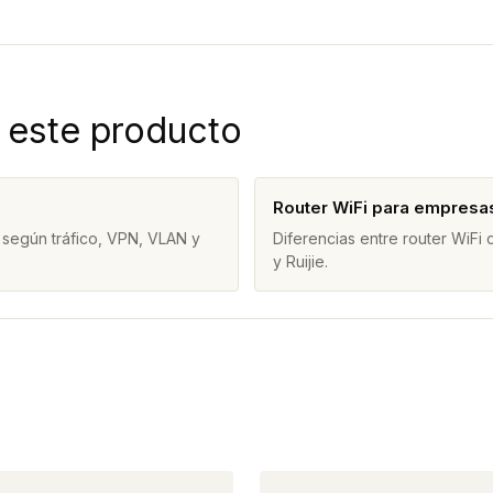
 este producto
Router WiFi para empresa
 según tráfico, VPN, VLAN y
Diferencias entre router WiFi
y Ruijie.