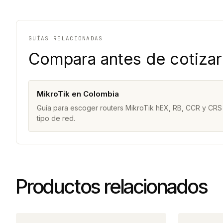
GUÍAS RELACIONADAS
Compara antes de cotizar
MikroTik en Colombia
Guía para escoger routers MikroTik hEX, RB, CCR y CRS
tipo de red.
Productos relacionados