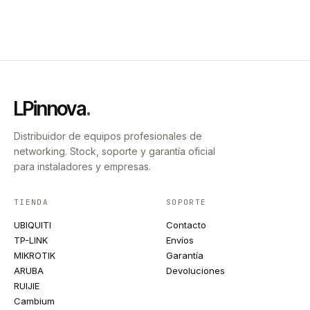
LPinnova
.
Distribuidor de equipos profesionales de
networking. Stock, soporte y garantía oficial
para instaladores y empresas.
TIENDA
SOPORTE
UBIQUITI
Contacto
TP-LINK
Envíos
MIKROTIK
Garantía
ARUBA
Devoluciones
RUIJIE
Cambium