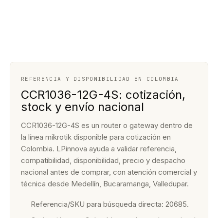
REFERENCIA Y DISPONIBILIDAD EN COLOMBIA
CCR1036-12G-4S: cotización,
stock y envío nacional
CCR1036-12G-4S es un router o gateway dentro de
la línea mikrotik disponible para cotización en
Colombia. LPinnova ayuda a validar referencia,
compatibilidad, disponibilidad, precio y despacho
nacional antes de comprar, con atención comercial y
técnica desde Medellín, Bucaramanga, Valledupar.
Referencia/SKU para búsqueda directa: 20685.