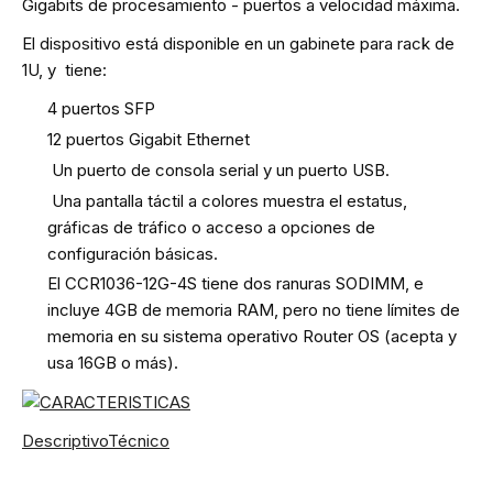
Gigabits de procesamiento - puertos a velocidad máxima.
El dispositivo está disponible en un gabinete para rack de
1U, y tiene:
4 puertos SFP
12 puertos Gigabit Ethernet
Un puerto de consola serial y un puerto USB.
Una pantalla táctil a colores muestra el estatus,
gráficas de tráfico o acceso a opciones de
configuración básicas.
El CCR1036-12G-4S tiene dos ranuras SODIMM, e
incluye 4GB de memoria RAM, pero no tiene límites de
memoria en su sistema operativo Router OS (acepta y
usa 16GB o más).
DescriptivoTécnico