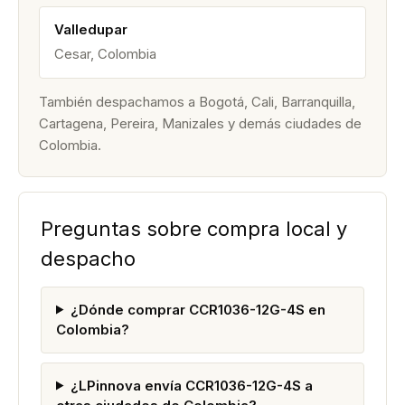
Valledupar
Cesar, Colombia
También despachamos a Bogotá, Cali, Barranquilla,
Cartagena, Pereira, Manizales y demás ciudades de
Colombia.
Preguntas sobre compra local y
despacho
¿Dónde comprar CCR1036-12G-4S en
Colombia?
¿LPinnova envía CCR1036-12G-4S a