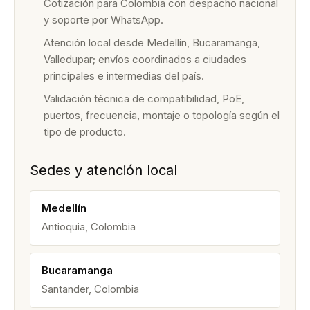
Cotización para Colombia con despacho nacional
y soporte por WhatsApp.
Atención local desde Medellín, Bucaramanga,
Valledupar; envíos coordinados a ciudades
principales e intermedias del país.
Validación técnica de compatibilidad, PoE,
puertos, frecuencia, montaje o topología según el
tipo de producto.
Sedes y atención local
Medellín
Antioquia, Colombia
Bucaramanga
Santander, Colombia