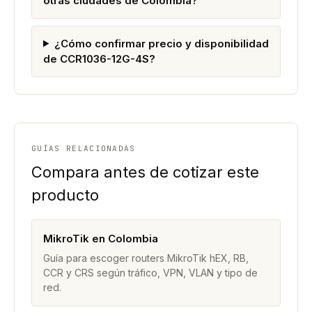
otras ciudades de Colombia?
¿Cómo confirmar precio y disponibilidad
de CCR1036-12G-4S?
GUÍAS RELACIONADAS
Compara antes de cotizar este
producto
MikroTik en Colombia
Guía para escoger routers MikroTik hEX, RB,
CCR y CRS según tráfico, VPN, VLAN y tipo de
red.