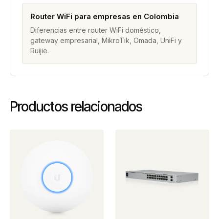
Router WiFi para empresas en Colombia
Diferencias entre router WiFi doméstico,
gateway empresarial, MikroTik, Omada, UniFi y
Ruijie.
Productos relacionados