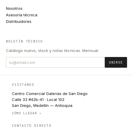
Nosotros
Asesoría técnica
Distribuidores
BOLETÍN TÉCNICO
Catálogo nuevo, stock y notas técnicas. Mensual.
UNIRSE
VISITANOS
Centro Comercial Galerias de San Diego
Calle 33 #42b-41 · Local 102
San Diego, Medellín — Antioquia
CÓMO LLEGAR →
CONTACTO DIRECTO