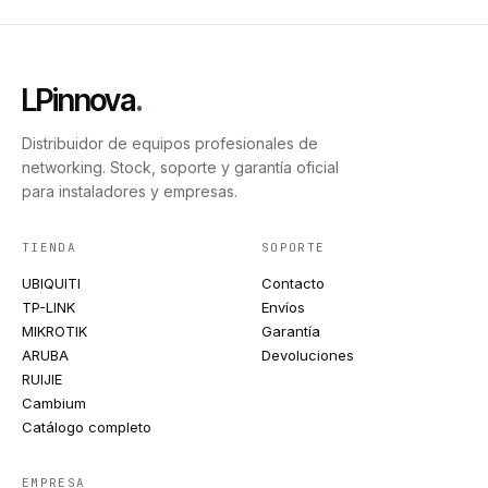
LPinnova
.
Distribuidor de equipos profesionales de
networking. Stock, soporte y garantía oficial
para instaladores y empresas.
TIENDA
SOPORTE
UBIQUITI
Contacto
TP-LINK
Envíos
MIKROTIK
Garantía
ARUBA
Devoluciones
RUIJIE
Cambium
Catálogo completo
EMPRESA