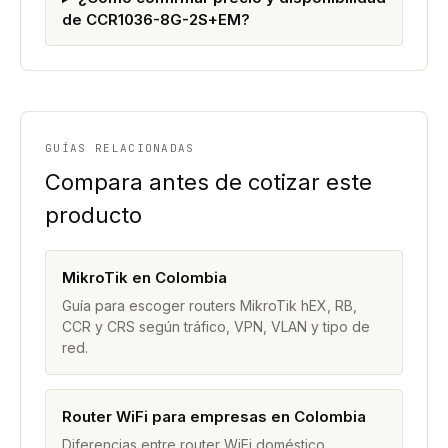
de CCR1036-8G-2S+EM?
GUÍAS RELACIONADAS
Compara antes de cotizar este
producto
MikroTik en Colombia
Guía para escoger routers MikroTik hEX, RB,
CCR y CRS según tráfico, VPN, VLAN y tipo de
red.
Router WiFi para empresas en Colombia
Diferencias entre router WiFi doméstico,