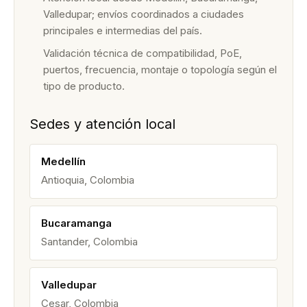
Valledupar; envíos coordinados a ciudades
principales e intermedias del país.
Validación técnica de compatibilidad, PoE,
puertos, frecuencia, montaje o topología según el
tipo de producto.
Sedes y atención local
Medellín
Antioquia, Colombia
Bucaramanga
Santander, Colombia
Valledupar
Cesar, Colombia