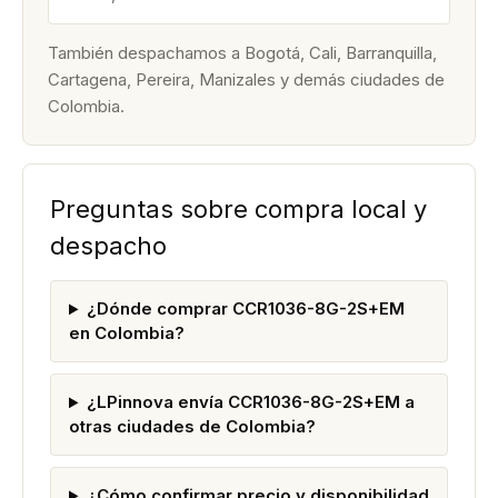
También despachamos a Bogotá, Cali, Barranquilla,
Cartagena, Pereira, Manizales y demás ciudades de
Colombia.
Preguntas sobre compra local y
despacho
¿Dónde comprar CCR1036-8G-2S+EM
en Colombia?
¿LPinnova envía CCR1036-8G-2S+EM a
otras ciudades de Colombia?
¿Cómo confirmar precio y disponibilidad