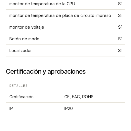
monitor de temperatura de la CPU
Sí
monitor de temperatura de placa de circuito impreso
Sí
monitor de voltaje
Sí
Botón de modo
Sí
Localizador
Sí
Certificación y aprobaciones
DETALLES
Certificación
CE, EAC, ROHS
IP
IP20