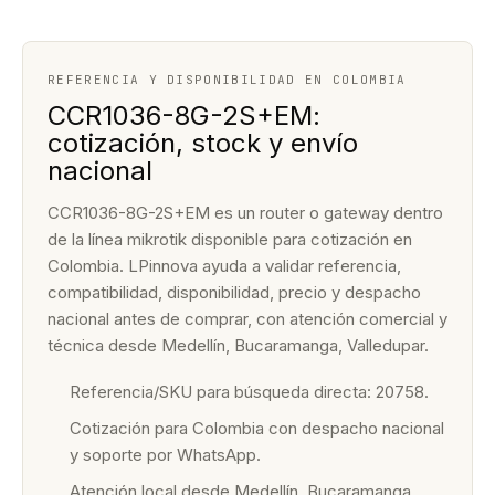
REFERENCIA Y DISPONIBILIDAD EN COLOMBIA
CCR1036-8G-2S+EM:
cotización, stock y envío
nacional
CCR1036-8G-2S+EM es un router o gateway dentro
de la línea mikrotik disponible para cotización en
Colombia. LPinnova ayuda a validar referencia,
compatibilidad, disponibilidad, precio y despacho
nacional antes de comprar, con atención comercial y
técnica desde Medellín, Bucaramanga, Valledupar.
Referencia/SKU para búsqueda directa: 20758.
Cotización para Colombia con despacho nacional
y soporte por WhatsApp.
Atención local desde Medellín, Bucaramanga,