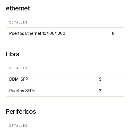
ethernet
DETALLES
Puertos Ethernet 10/100/1000
8
Fibra
DETALLES
DDMI SFP
Sí
Puertos SFP+
2
Periféricos
DETALLES