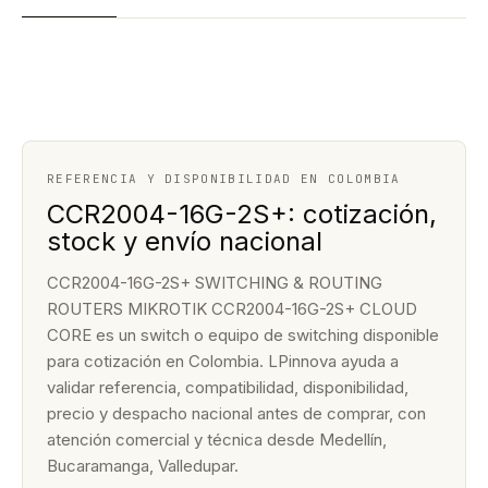
REFERENCIA Y DISPONIBILIDAD EN COLOMBIA
CCR2004-16G-2S+: cotización,
stock y envío nacional
CCR2004-16G-2S+ SWITCHING & ROUTING
ROUTERS MIKROTIK CCR2004-16G-2S+ CLOUD
CORE es un switch o equipo de switching disponible
para cotización en Colombia. LPinnova ayuda a
validar referencia, compatibilidad, disponibilidad,
precio y despacho nacional antes de comprar, con
atención comercial y técnica desde Medellín,
Bucaramanga, Valledupar.