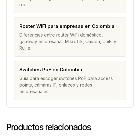
red.
Router WiFi para empresas en Colombia
Diferencias entre router WiFi doméstico,
gateway empresarial, MikroTik, Omada, UniFi y
Ruijie.
Switches PoE en Colombia
Guía para escoger switches PoE para access
points, cámaras IP, enlaces y redes
empresariales.
Productos relacionados