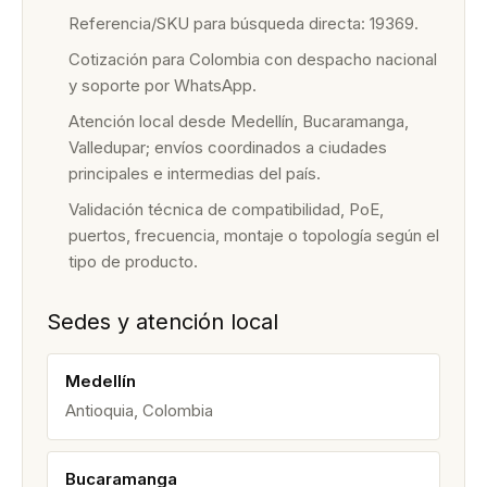
Referencia/SKU para búsqueda directa: 19369.
Cotización para Colombia con despacho nacional
y soporte por WhatsApp.
Atención local desde Medellín, Bucaramanga,
Valledupar; envíos coordinados a ciudades
principales e intermedias del país.
Validación técnica de compatibilidad, PoE,
puertos, frecuencia, montaje o topología según el
tipo de producto.
Sedes y atención local
Medellín
Antioquia, Colombia
Bucaramanga