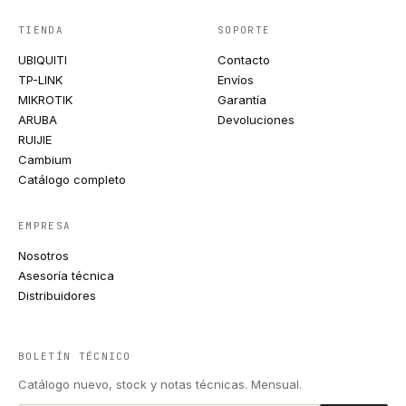
TIENDA
SOPORTE
UBIQUITI
Contacto
TP-LINK
Envíos
MIKROTIK
Garantía
ARUBA
Devoluciones
RUIJIE
Cambium
Catálogo completo
EMPRESA
Nosotros
Asesoría técnica
Distribuidores
BOLETÍN TÉCNICO
Catálogo nuevo, stock y notas técnicas. Mensual.