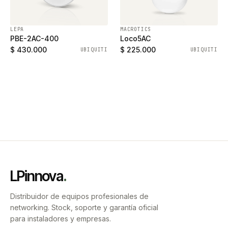
LEPA
MACROTICS
PBE-2AC-400
Loco5AC
$ 430.000
$ 225.000
UBIQUITI
UBIQUITI
LPinnova
.
Distribuidor de equipos profesionales de
networking. Stock, soporte y garantía oficial
para instaladores y empresas.