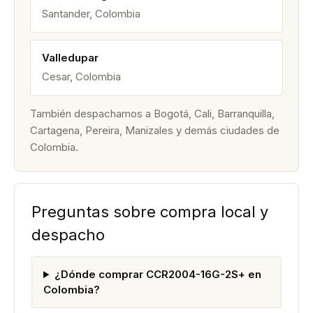
Santander, Colombia
Valledupar
Cesar, Colombia
También despachamos a Bogotá, Cali, Barranquilla,
Cartagena, Pereira, Manizales y demás ciudades de
Colombia.
Preguntas sobre compra local y
despacho
¿Dónde comprar CCR2004-16G-2S+ en
Colombia?