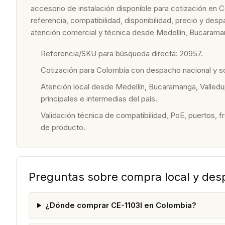
accesorio de instalación disponible para cotización en 
referencia, compatibilidad, disponibilidad, precio y de
atención comercial y técnica desde Medellín, Bucaraman
Referencia/SKU para búsqueda directa: 20957.
Cotización para Colombia con despacho nacional y 
Atención local desde Medellín, Bucaramanga, Valledu
principales e intermedias del país.
Validación técnica de compatibilidad, PoE, puertos, f
de producto.
Preguntas sobre compra local y de
¿Dónde comprar CE-1103I en Colombia?