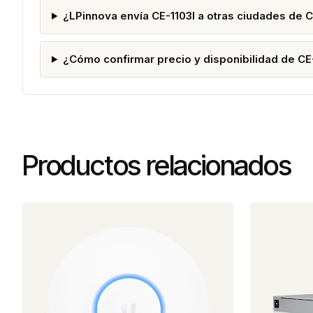
¿LPinnova envía CE-1103I a otras ciudades de 
¿Cómo confirmar precio y disponibilidad de CE
Productos relacionados