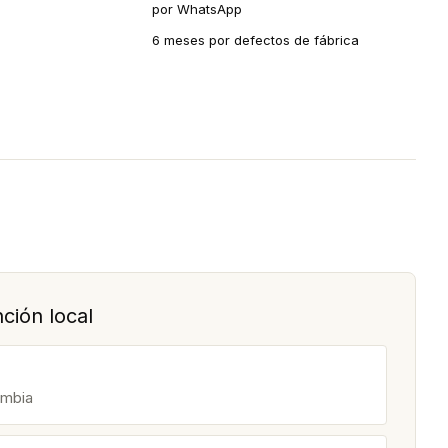
por WhatsApp
6 meses por defectos de fábrica
ción local
ombia