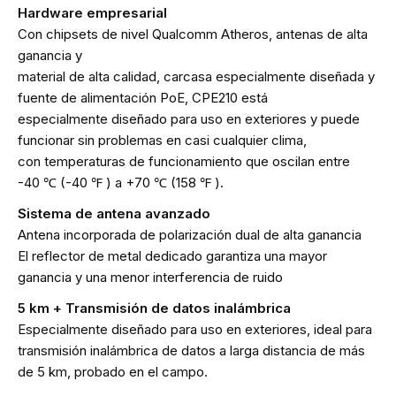
Hardware empresarial
Con chipsets de nivel Qualcomm Atheros, antenas de alta
ganancia y
material de alta calidad, carcasa especialmente diseñada y
fuente de alimentación PoE, CPE210 está
especialmente diseñado para uso en exteriores y puede
funcionar sin problemas en casi cualquier clima,
con temperaturas de funcionamiento que oscilan entre
-40 ℃ (-40 ℉ ) a +70 ℃ (158 ℉ ).
Sistema de antena avanzado
Antena incorporada de polarización dual de alta ganancia
El reflector de metal dedicado garantiza una mayor
ganancia y una menor interferencia de ruido
5 km + Transmisión de datos inalámbrica
Especialmente diseñado para uso en exteriores, ideal para
transmisión inalámbrica de datos a larga distancia de más
de 5 km, probado en el campo.