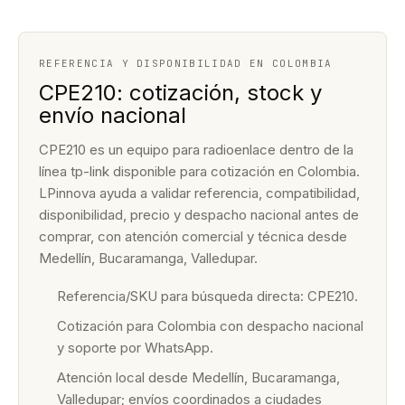
REFERENCIA Y DISPONIBILIDAD EN COLOMBIA
CPE210: cotización, stock y
envío nacional
CPE210 es un equipo para radioenlace dentro de la
línea tp-link disponible para cotización en Colombia.
LPinnova ayuda a validar referencia, compatibilidad,
disponibilidad, precio y despacho nacional antes de
comprar, con atención comercial y técnica desde
Medellín, Bucaramanga, Valledupar.
Referencia/SKU para búsqueda directa: CPE210.
Cotización para Colombia con despacho nacional
y soporte por WhatsApp.
Atención local desde Medellín, Bucaramanga,
Valledupar; envíos coordinados a ciudades