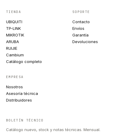
TIENDA
SOPORTE
UBIQUITI
Contacto
TP-LINK
Envíos
MIKROTIK
Garantía
ARUBA
Devoluciones
RUIJIE
Cambium
Catálogo completo
EMPRESA
Nosotros
Asesoría técnica
Distribuidores
BOLETÍN TÉCNICO
Catálogo nuevo, stock y notas técnicas. Mensual.