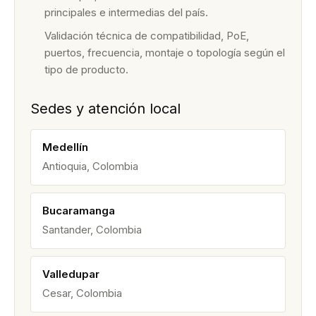
principales e intermedias del país.
Validación técnica de compatibilidad, PoE,
puertos, frecuencia, montaje o topología según el
tipo de producto.
Sedes y atención local
Medellín
Antioquia, Colombia
Bucaramanga
Santander, Colombia
Valledupar
Cesar, Colombia