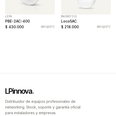
LEPA
MACROTICS
PBE-2AC-400
Loco5AC
$ 430.000
$ 218.000
UBIQUITI
UBIQUITI
LPinnova
.
Distribuidor de equipos profesionales de
networking. Stock, soporte y garantía oficial
para instaladores y empresas.