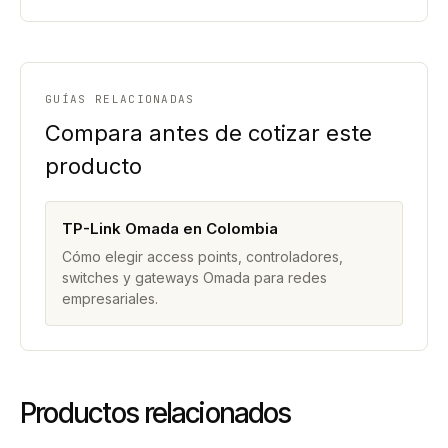
GUÍAS RELACIONADAS
Compara antes de cotizar este
producto
TP-Link Omada en Colombia
Cómo elegir access points, controladores,
switches y gateways Omada para redes
empresariales.
Productos relacionados