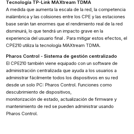
Tecnología TP-Link MAXtream TDMA
A medida que aumenta la escala de la red, la competencia
inalámbrica y las colisiones entre los CPE y las estaciones
base serán tan enormes que el rendimiento real de la red
disminuirá, lo que tendrá un impacto grave en la
experiencia del usuario final . Para mitigar estos efectos, el
CPE210 utiliza la tecnología MAXtream TDMA.
Pharos Control - Sistema de gestión centralizado
El CPE210 también viene equipado con un software de
administración centralizada que ayuda a los usuarios a
administrar fácilmente todos los dispositivos en su red
desde un solo PC: Pharos Control. Funciones como
descubrimiento de dispositivos,
monitorización de estado, actualización de firmware y
mantenimiento de red se pueden administrar usando
Pharos Control.