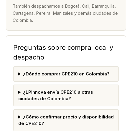
También despachamos a Bogotá, Cali, Barranquilla,
Cartagena, Pereira, Manizales y demás ciudades de
Colombia.
Preguntas sobre compra local y
despacho
¿Dónde comprar CPE210 en Colombia?
¿LPinnova envía CPE210 a otras
ciudades de Colombia?
¿Cómo confirmar precio y disponibilidad
de CPE210?