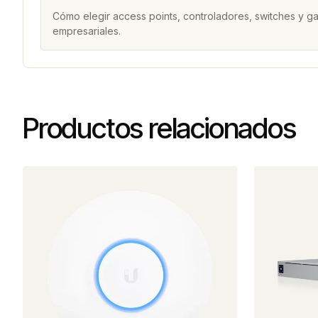
Cómo elegir access points, controladores, switches y 
empresariales.
Productos relacionados