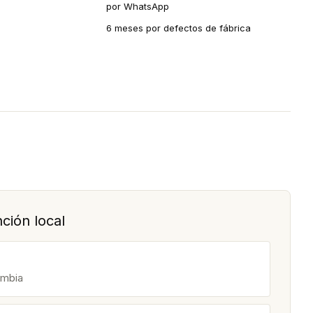
por WhatsApp
6 meses por defectos de fábrica
ción local
ombia