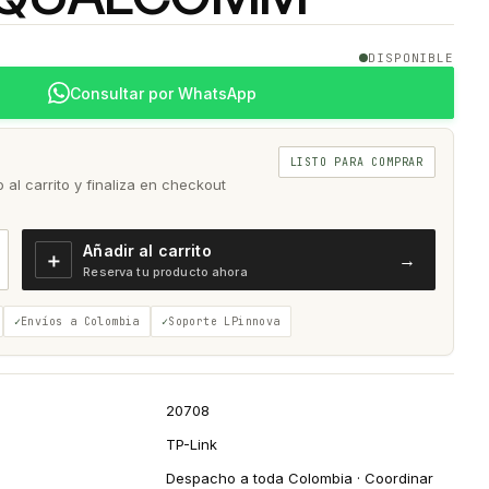
DISPONIBLE
Consultar por WhatsApp
LISTO PARA COMPRAR
al carrito y finaliza en checkout
Añadir al carrito
＋
→
Reserva tu producto ahora
Envíos a Colombia
Soporte LPinnova
20708
TP-Link
Despacho a toda Colombia · Coordinar