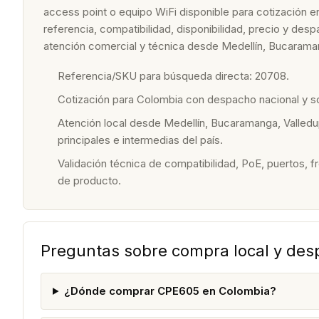
access point o equipo WiFi disponible para cotización e
referencia, compatibilidad, disponibilidad, precio y de
atención comercial y técnica desde Medellín, Bucaraman
Referencia/SKU para búsqueda directa: 20708.
Cotización para Colombia con despacho nacional y 
Atención local desde Medellín, Bucaramanga, Valledu
principales e intermedias del país.
Validación técnica de compatibilidad, PoE, puertos, f
de producto.
Preguntas sobre compra local y de
¿Dónde comprar CPE605 en Colombia?