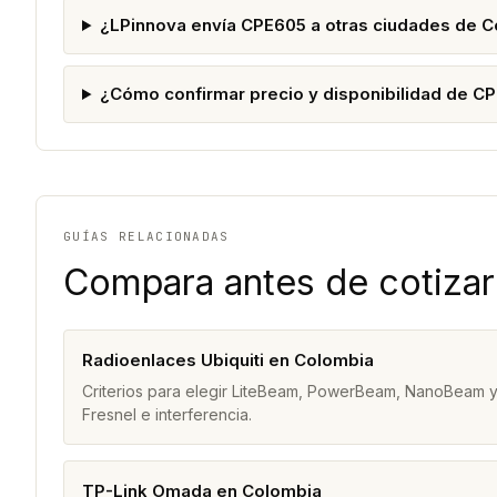
¿LPinnova envía CPE605 a otras ciudades de 
¿Cómo confirmar precio y disponibilidad de C
GUÍAS RELACIONADAS
Compara antes de cotizar
Radioenlaces Ubiquiti en Colombia
Criterios para elegir LiteBeam, PowerBeam, NanoBeam y
Fresnel e interferencia.
TP-Link Omada en Colombia