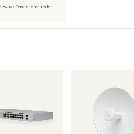
gateways Omada para redes