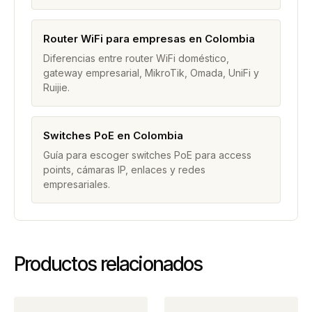
Router WiFi para empresas en Colombia
Diferencias entre router WiFi doméstico,
gateway empresarial, MikroTik, Omada, UniFi y
Ruijie.
Switches PoE en Colombia
Guía para escoger switches PoE para access
points, cámaras IP, enlaces y redes
empresariales.
Productos relacionados