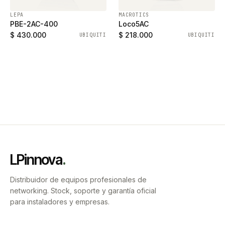
LEPA
MACROTICS
PBE-2AC-400
Loco5AC
$ 430.000
$ 218.000
UBIQUITI
UBIQUITI
LPinnova
.
Distribuidor de equipos profesionales de
networking. Stock, soporte y garantía oficial
para instaladores y empresas.