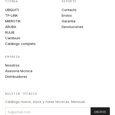
TIENDA
SOPORTE
UBIQUITI
Contacto
TP-LINK
Envíos
MIKROTIK
Garantía
ARUBA
Devoluciones
RUIJIE
Cambium
Catálogo completo
EMPRESA
Nosotros
Asesoría técnica
Distribuidores
BOLETÍN TÉCNICO
Catálogo nuevo, stock y notas técnicas. Mensual.
UNIRSE