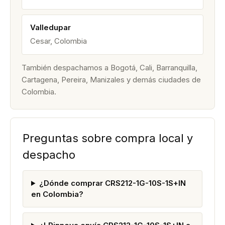
Valledupar
Cesar, Colombia
También despachamos a Bogotá, Cali, Barranquilla,
Cartagena, Pereira, Manizales y demás ciudades de
Colombia.
Preguntas sobre compra local y
despacho
¿Dónde comprar CRS212-1G-10S-1S+IN
en Colombia?