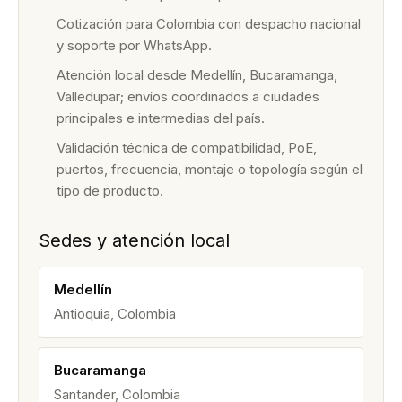
Cotización para Colombia con despacho nacional
y soporte por WhatsApp.
Atención local desde Medellín, Bucaramanga,
Valledupar; envíos coordinados a ciudades
principales e intermedias del país.
Validación técnica de compatibilidad, PoE,
puertos, frecuencia, montaje o topología según el
tipo de producto.
Sedes y atención local
Medellín
Antioquia, Colombia
Bucaramanga
Santander, Colombia