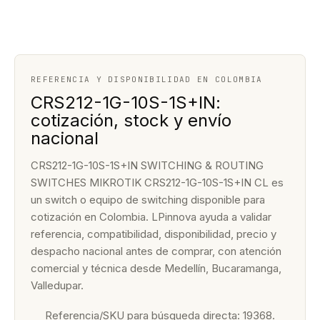
REFERENCIA Y DISPONIBILIDAD EN COLOMBIA
CRS212-1G-10S-1S+IN:
cotización, stock y envío
nacional
CRS212-1G-10S-1S+IN SWITCHING & ROUTING
SWITCHES MIKROTIK CRS212-1G-10S-1S+IN CL es
un switch o equipo de switching disponible para
cotización en Colombia. LPinnova ayuda a validar
referencia, compatibilidad, disponibilidad, precio y
despacho nacional antes de comprar, con atención
comercial y técnica desde Medellín, Bucaramanga,
Valledupar.
Referencia/SKU para búsqueda directa: 19368.