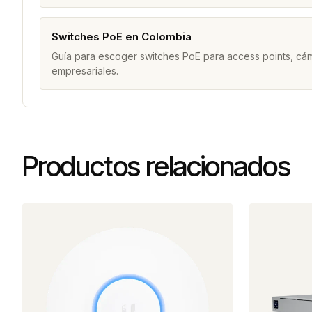
Switches PoE en Colombia
Guía para escoger switches PoE para access points, cám
empresariales.
Productos relacionados