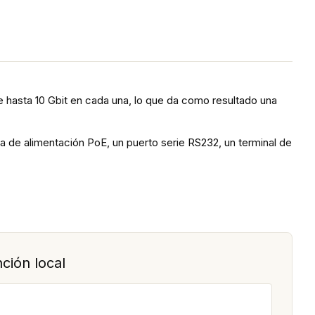
asta 10 Gbit en cada una, lo que da como resultado una
 de alimentación PoE, un puerto serie RS232, un terminal de
ción local