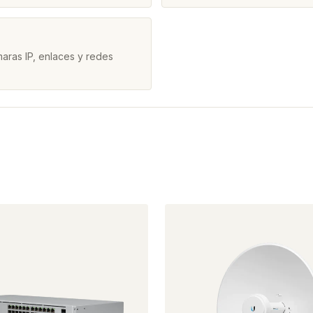
aras IP, enlaces y redes