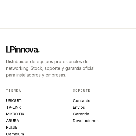
LPinnova
.
Distribuidor de equipos profesionales de
networking. Stock, soporte y garantía oficial
para instaladores y empresas.
TIENDA
SOPORTE
UBIQUITI
Contacto
TP-LINK
Envíos
MIKROTIK
Garantía
ARUBA
Devoluciones
RUIJIE
Cambium