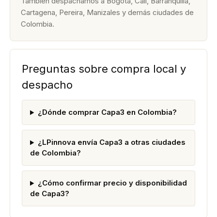
También despachamos a Bogotá, Cali, Barranquilla,
Cartagena, Pereira, Manizales y demás ciudades de
Colombia.
Preguntas sobre compra local y
despacho
¿Dónde comprar Capa3 en Colombia?
¿LPinnova envía Capa3 a otras ciudades
de Colombia?
¿Cómo confirmar precio y disponibilidad
de Capa3?