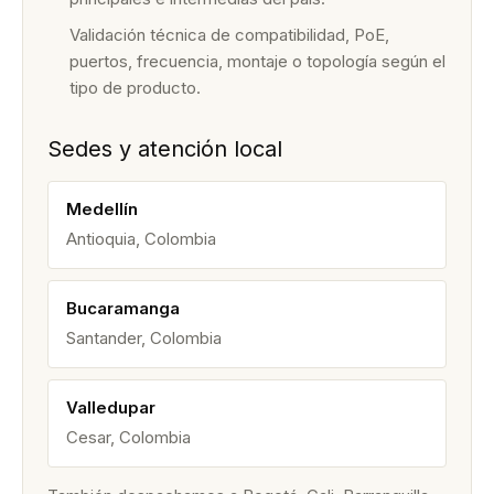
Validación técnica de compatibilidad, PoE,
puertos, frecuencia, montaje o topología según el
tipo de producto.
Sedes y atención local
Medellín
Antioquia, Colombia
Bucaramanga
Santander, Colombia
Valledupar
Cesar, Colombia