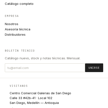
Catálogo completo
EMPRESA
Nosotros
Asesoría técnica
Distribuidores
BOLETÍN TÉCNICO
Catálogo nuevo, stock y notas técnicas. Mensual.
UNIRSE
VISITANOS
Centro Comercial Galerias de San Diego
Calle 33 #42b-41 · Local 102
San Diego, Medellín — Antioquia