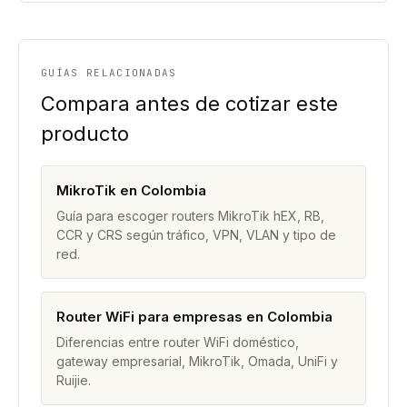
GUÍAS RELACIONADAS
Compara antes de cotizar este
producto
MikroTik en Colombia
Guía para escoger routers MikroTik hEX, RB,
CCR y CRS según tráfico, VPN, VLAN y tipo de
red.
Router WiFi para empresas en Colombia
Diferencias entre router WiFi doméstico,
gateway empresarial, MikroTik, Omada, UniFi y
Ruijie.