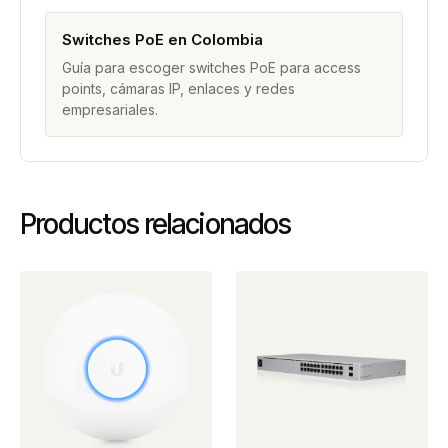
Switches PoE en Colombia
Guía para escoger switches PoE para access
points, cámaras IP, enlaces y redes
empresariales.
Productos relacionados