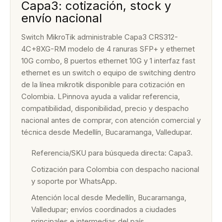
Capa3: cotización, stock y
envío nacional
Switch MikroTik administrable Capa3 CRS312-
4C+8XG-RM modelo de 4 ranuras SFP+ y ethernet
10G combo, 8 puertos ethernet 10G y 1 interfaz fast
ethernet es un switch o equipo de switching dentro
de la línea mikrotik disponible para cotización en
Colombia. LPinnova ayuda a validar referencia,
compatibilidad, disponibilidad, precio y despacho
nacional antes de comprar, con atención comercial y
técnica desde Medellín, Bucaramanga, Valledupar.
Referencia/SKU para búsqueda directa: Capa3.
Cotización para Colombia con despacho nacional
y soporte por WhatsApp.
Atención local desde Medellín, Bucaramanga,
Valledupar; envíos coordinados a ciudades
principales e intermedias del país.