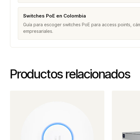
Switches PoE en Colombia
Guía para escoger switches PoE para access points, cám
empresariales.
Productos relacionados