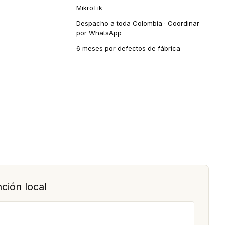
MikroTik
Despacho a toda Colombia · Coordinar
por WhatsApp
6 meses por defectos de fábrica
ción local