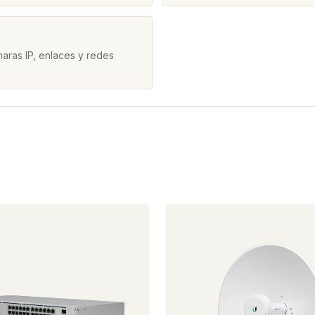
aras IP, enlaces y redes