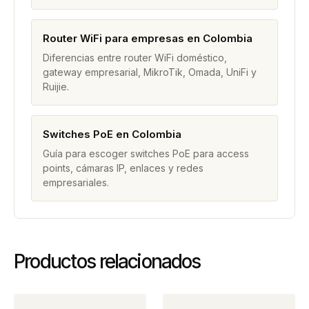
Router WiFi para empresas en Colombia
Diferencias entre router WiFi doméstico,
gateway empresarial, MikroTik, Omada, UniFi y
Ruijie.
Switches PoE en Colombia
Guía para escoger switches PoE para access
points, cámaras IP, enlaces y redes
empresariales.
Productos relacionados