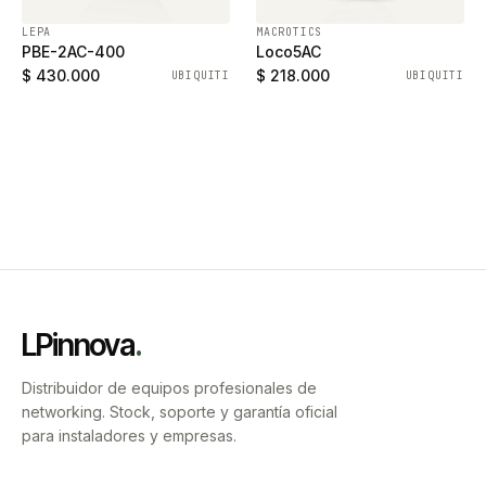
LEPA
MACROTICS
PBE-2AC-400
Loco5AC
$ 430.000
$ 218.000
UBIQUITI
UBIQUITI
LPinnova
.
Distribuidor de equipos profesionales de
networking. Stock, soporte y garantía oficial
para instaladores y empresas.