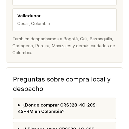
Valledupar
Cesar, Colombia
También despachamos a Bogotá, Cali, Barranquilla,
Cartagena, Pereira, Manizales y demás ciudades de
Colombia.
Preguntas sobre compra local y
despacho
¿Dónde comprar CRS328-4C-20S-
4S+RM en Colombia?