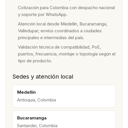
Cotización para Colombia con despacho nacional
y soporte por WhatsApp.
Atención local desde Medellín, Bucaramanga,
Valledupar; envíos coordinados a ciudades
principales e intermedias del país.
Validación técnica de compatibilidad, PoE,
puertos, frecuencia, montaje o topología según el
tipo de producto.
Sedes y atención local
Medellín
Antioquia, Colombia
Bucaramanga
Santander, Colombia