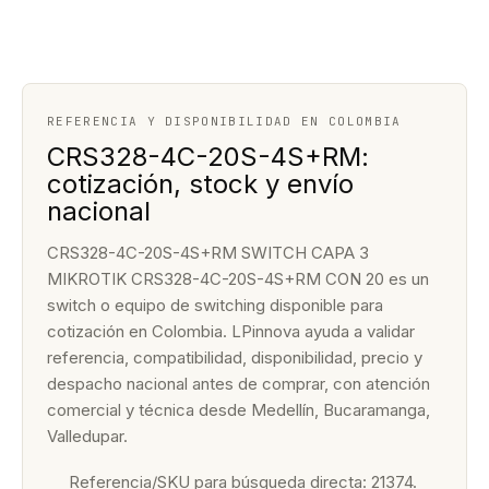
REFERENCIA Y DISPONIBILIDAD EN COLOMBIA
CRS328-4C-20S-4S+RM:
cotización, stock y envío
nacional
CRS328-4C-20S-4S+RM SWITCH CAPA 3
MIKROTIK CRS328-4C-20S-4S+RM CON 20 es un
switch o equipo de switching disponible para
cotización en Colombia. LPinnova ayuda a validar
referencia, compatibilidad, disponibilidad, precio y
despacho nacional antes de comprar, con atención
comercial y técnica desde Medellín, Bucaramanga,
Valledupar.
Referencia/SKU para búsqueda directa: 21374.