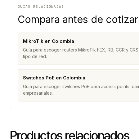
GUÍAS RELACIONADAS
Compara antes de cotizar
MikroTik en Colombia
Guía para escoger routers MikroTik hEX, RB, CCR y CRS
tipo de red.
Switches PoE en Colombia
Guía para escoger switches PoE para access points, cám
empresariales.
Productos relacionados