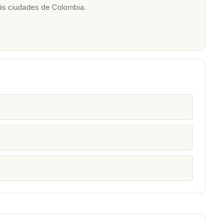
ás ciudades de Colombia.