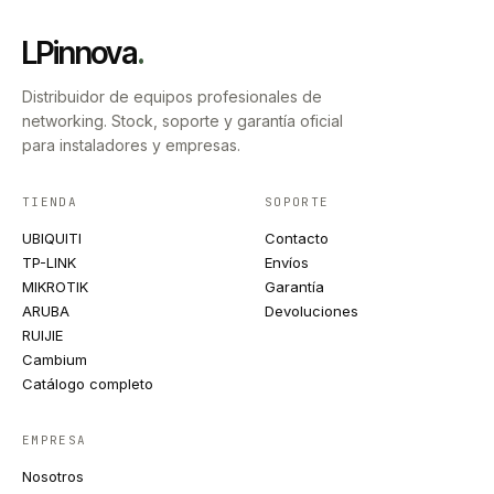
LPinnova
.
Distribuidor de equipos profesionales de
networking. Stock, soporte y garantía oficial
para instaladores y empresas.
TIENDA
SOPORTE
UBIQUITI
Contacto
TP-LINK
Envíos
MIKROTIK
Garantía
ARUBA
Devoluciones
RUIJIE
Cambium
Catálogo completo
EMPRESA
Nosotros