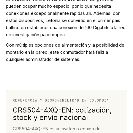
pueden ocupar mucho espacio, por lo que necesita
conexiones excepcionalmente rápidas allí. Además, con
estos dispositivos, Letonia se convirtió en el primer país
báltico en establecer una conexión de 100 Gigabits a la red
de investigación paneuropea.
Con múltiples opciones de alimentación y la posibilidad de
montarlo en la pared, este conmutador hará feliz a
cualquier administrador de sistemas.
REFERENCIA Y DISPONIBILIDAD EN COLOMBIA
CRS504-4XQ-EN: cotización,
stock y envío nacional
CRS504-4XQ-EN es un switch o equipo de