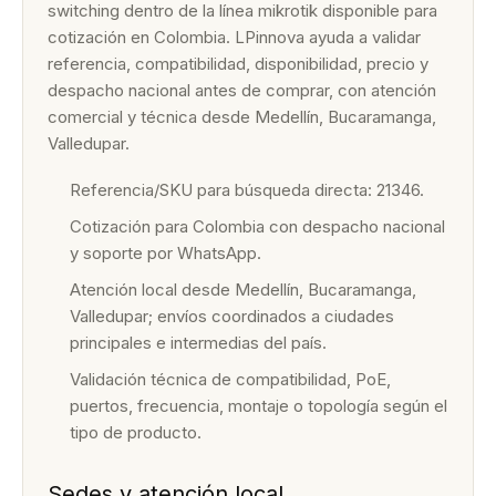
switching dentro de la línea mikrotik disponible para
cotización en Colombia. LPinnova ayuda a validar
referencia, compatibilidad, disponibilidad, precio y
despacho nacional antes de comprar, con atención
comercial y técnica desde Medellín, Bucaramanga,
Valledupar.
Referencia/SKU para búsqueda directa: 21346.
Cotización para Colombia con despacho nacional
y soporte por WhatsApp.
Atención local desde Medellín, Bucaramanga,
Valledupar; envíos coordinados a ciudades
principales e intermedias del país.
Validación técnica de compatibilidad, PoE,
puertos, frecuencia, montaje o topología según el
tipo de producto.
Sedes y atención local