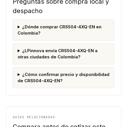
Preguntas sobre compra local y
despacho
¿Dónde comprar CRS504-4XQ-EN en
Colombia?
¿LPinnova envía CRS504-4XQ-EN a
otras ciudades de Colombia?
¿Cómo confirmar precio y disponibilidad
de CRS504-4XQ-EN?
GUÍAS RELACIONADAS
Compara antes de cotizar este