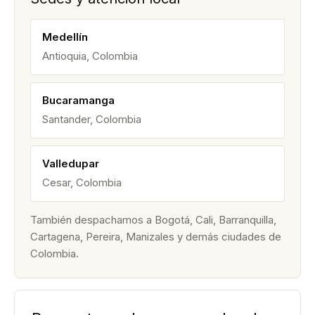
Medellín
Antioquia, Colombia
Bucaramanga
Santander, Colombia
Valledupar
Cesar, Colombia
También despachamos a Bogotá, Cali, Barranquilla,
Cartagena, Pereira, Manizales y demás ciudades de
Colombia.