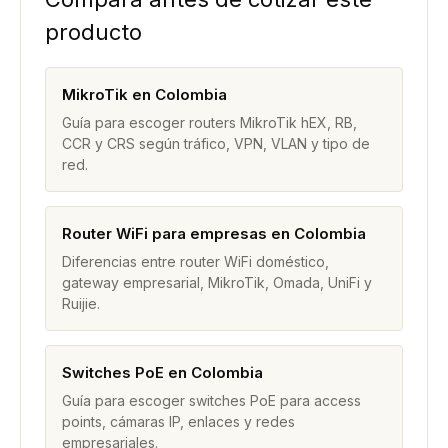
producto
MikroTik en Colombia
Guía para escoger routers MikroTik hEX, RB,
CCR y CRS según tráfico, VPN, VLAN y tipo de
red.
Router WiFi para empresas en Colombia
Diferencias entre router WiFi doméstico,
gateway empresarial, MikroTik, Omada, UniFi y
Ruijie.
Switches PoE en Colombia
Guía para escoger switches PoE para access
points, cámaras IP, enlaces y redes
empresariales.