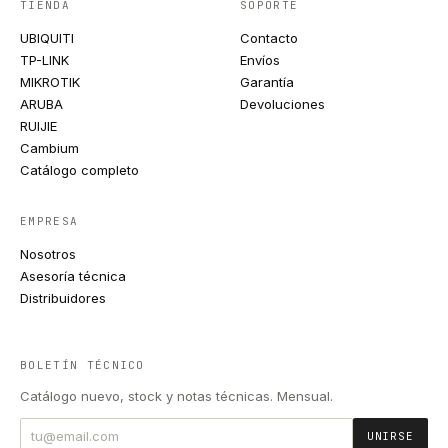
TIENDA
SOPORTE
UBIQUITI
Contacto
TP-LINK
Envíos
MIKROTIK
Garantía
ARUBA
Devoluciones
RUIJIE
Cambium
Catálogo completo
EMPRESA
Nosotros
Asesoría técnica
Distribuidores
BOLETÍN TÉCNICO
Catálogo nuevo, stock y notas técnicas. Mensual.
UNIRSE