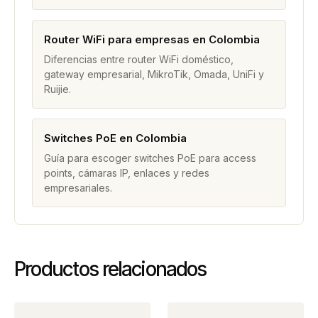
Router WiFi para empresas en Colombia
Diferencias entre router WiFi doméstico,
gateway empresarial, MikroTik, Omada, UniFi y
Ruijie.
Switches PoE en Colombia
Guía para escoger switches PoE para access
points, cámaras IP, enlaces y redes
empresariales.
Productos relacionados