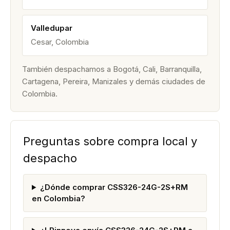
Valledupar
Cesar, Colombia
También despachamos a Bogotá, Cali, Barranquilla,
Cartagena, Pereira, Manizales y demás ciudades de
Colombia.
Preguntas sobre compra local y
despacho
¿Dónde comprar CSS326-24G-2S+RM
en Colombia?