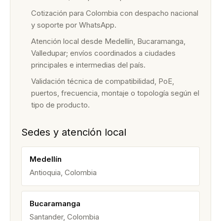
Cotización para Colombia con despacho nacional
y soporte por WhatsApp.
Atención local desde Medellín, Bucaramanga,
Valledupar; envíos coordinados a ciudades
principales e intermedias del país.
Validación técnica de compatibilidad, PoE,
puertos, frecuencia, montaje o topología según el
tipo de producto.
Sedes y atención local
Medellín
Antioquia, Colombia
Bucaramanga
Santander, Colombia