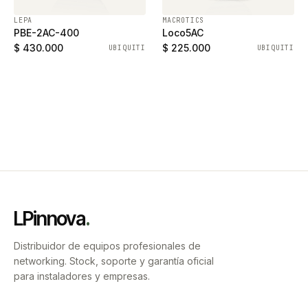
LEPA
MACROTICS
PBE-2AC-400
Loco5AC
$ 430.000
$ 225.000
UBIQUITI
UBIQUITI
LPinnova
.
Distribuidor de equipos profesionales de
networking. Stock, soporte y garantía oficial
para instaladores y empresas.