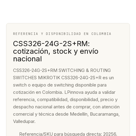
REFERENCIA Y DISPONIBILIDAD EN COLOMBIA
CSS326-24G-2S+RM:
cotización, stock y envío
nacional
CSS326-24G-2S+RM SWITCHING & ROUTING
SWITCHES MIKROTIK CSS326-24G-2S+R es un
switch o equipo de switching disponible para
cotización en Colombia. LPinnova ayuda a validar
referencia, compatibilidad, disponibilidad, precio y
despacho nacional antes de comprar, con atención
comercial y técnica desde Medellín, Bucaramanga,
Valledupar.
Referencia/SKU para búsqueda directa: 20256.