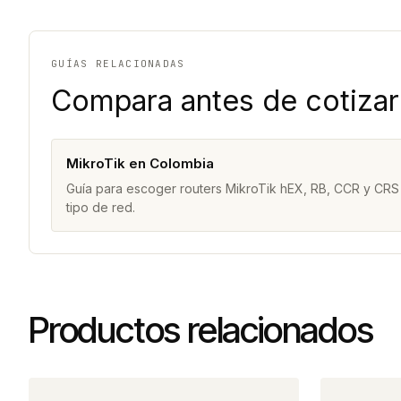
GUÍAS RELACIONADAS
Compara antes de cotizar
MikroTik en Colombia
Guía para escoger routers MikroTik hEX, RB, CCR y CRS
tipo de red.
Productos relacionados