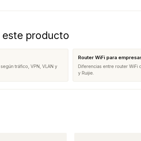
 este producto
Router WiFi para empresa
 según tráfico, VPN, VLAN y
Diferencias entre router WiFi
y Ruijie.