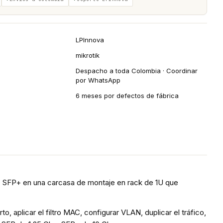
LPInnova
mikrotik
Despacho a toda Colombia · Coordinar
por WhatsApp
6 meses por defectos de fábrica
 SFP+ en una carcasa de montaje en rack de 1U que
, aplicar el filtro MAC, configurar VLAN, duplicar el tráfico,