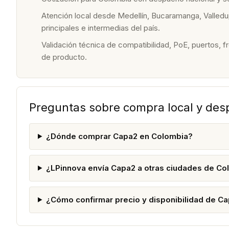
Atención local desde Medellín, Bucaramanga, Valledu
principales e intermedias del país.
Validación técnica de compatibilidad, PoE, puertos, f
de producto.
Preguntas sobre compra local y de
¿Dónde comprar Capa2 en Colombia?
¿LPinnova envía Capa2 a otras ciudades de Co
¿Cómo confirmar precio y disponibilidad de C