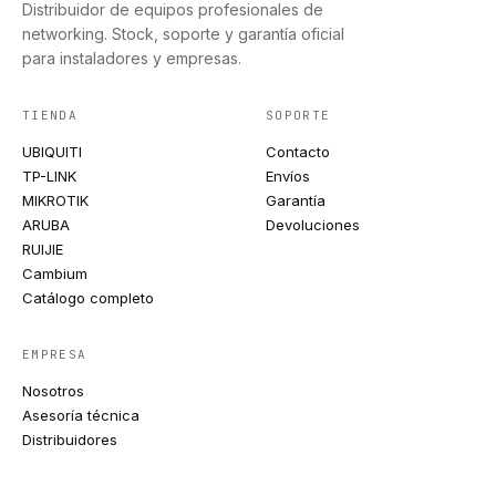
Distribuidor de equipos profesionales de
networking. Stock, soporte y garantía oficial
para instaladores y empresas.
TIENDA
SOPORTE
UBIQUITI
Contacto
TP-LINK
Envíos
MIKROTIK
Garantía
ARUBA
Devoluciones
RUIJIE
Cambium
Catálogo completo
EMPRESA
Nosotros
Asesoría técnica
Distribuidores