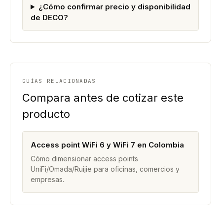
¿Cómo confirmar precio y disponibilidad
de DECO?
GUÍAS RELACIONADAS
Compara antes de cotizar este
producto
Access point WiFi 6 y WiFi 7 en Colombia
Cómo dimensionar access points
UniFi/Omada/Ruijie para oficinas, comercios y
empresas.