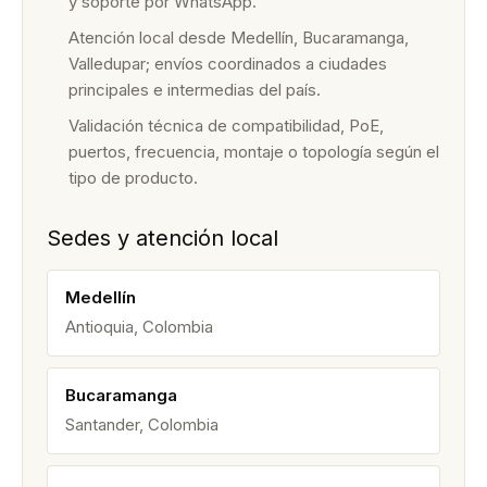
y soporte por WhatsApp.
Atención local desde Medellín, Bucaramanga,
Valledupar; envíos coordinados a ciudades
principales e intermedias del país.
Validación técnica de compatibilidad, PoE,
puertos, frecuencia, montaje o topología según el
tipo de producto.
Sedes y atención local
Medellín
Antioquia, Colombia
Bucaramanga
Santander, Colombia