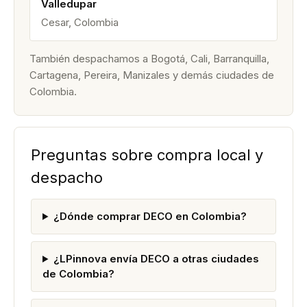
Valledupar
Cesar, Colombia
También despachamos a Bogotá, Cali, Barranquilla,
Cartagena, Pereira, Manizales y demás ciudades de
Colombia.
Preguntas sobre compra local y
despacho
¿Dónde comprar DECO en Colombia?
¿LPinnova envía DECO a otras ciudades
de Colombia?