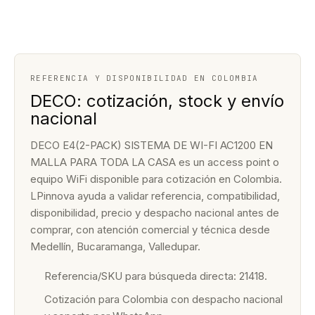
REFERENCIA Y DISPONIBILIDAD EN COLOMBIA
DECO: cotización, stock y envío
nacional
DECO E4(2-PACK) SISTEMA DE WI-FI AC1200 EN
MALLA PARA TODA LA CASA es un access point o
equipo WiFi disponible para cotización en Colombia.
LPinnova ayuda a validar referencia, compatibilidad,
disponibilidad, precio y despacho nacional antes de
comprar, con atención comercial y técnica desde
Medellín, Bucaramanga, Valledupar.
Referencia/SKU para búsqueda directa: 21418.
Cotización para Colombia con despacho nacional