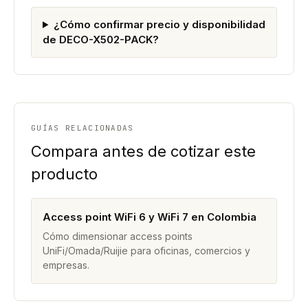
¿Cómo confirmar precio y disponibilidad
de DECO-X502-PACK?
GUÍAS RELACIONADAS
Compara antes de cotizar este
producto
Access point WiFi 6 y WiFi 7 en Colombia
Cómo dimensionar access points
UniFi/Omada/Ruijie para oficinas, comercios y
empresas.