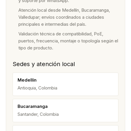
y soporte por WhatsApp.
Atención local desde Medellín, Bucaramanga,
Valledupar; envíos coordinados a ciudades
principales e intermedias del país.
Validación técnica de compatibilidad, PoE,
puertos, frecuencia, montaje o topología según el
tipo de producto.
Sedes y atención local
Medellín
Antioquia, Colombia
Bucaramanga
Santander, Colombia