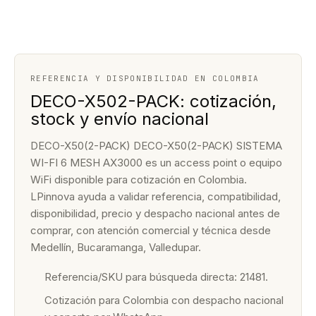
REFERENCIA Y DISPONIBILIDAD EN COLOMBIA
DECO-X502-PACK: cotización,
stock y envío nacional
DECO-X50(2-PACK) DECO-X50(2-PACK) SISTEMA
WI-FI 6 MESH AX3000 es un access point o equipo
WiFi disponible para cotización en Colombia.
LPinnova ayuda a validar referencia, compatibilidad,
disponibilidad, precio y despacho nacional antes de
comprar, con atención comercial y técnica desde
Medellín, Bucaramanga, Valledupar.
Referencia/SKU para búsqueda directa: 21481.
Cotización para Colombia con despacho nacional