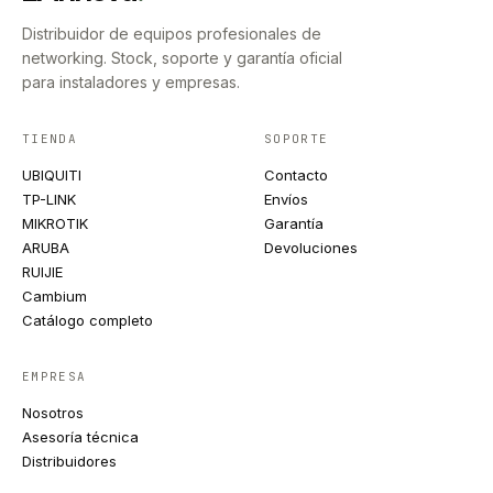
Distribuidor de equipos profesionales de
networking. Stock, soporte y garantía oficial
para instaladores y empresas.
TIENDA
SOPORTE
UBIQUITI
Contacto
TP-LINK
Envíos
MIKROTIK
Garantía
ARUBA
Devoluciones
RUIJIE
Cambium
Catálogo completo
EMPRESA
Nosotros
Asesoría técnica
Distribuidores