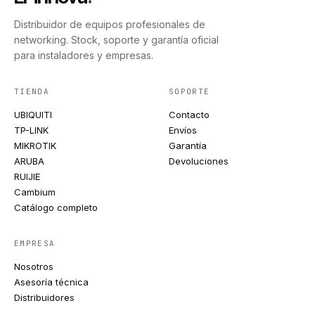
Distribuidor de equipos profesionales de
networking. Stock, soporte y garantía oficial
para instaladores y empresas.
TIENDA
SOPORTE
UBIQUITI
Contacto
TP-LINK
Envíos
MIKROTIK
Garantía
ARUBA
Devoluciones
RUIJIE
Cambium
Catálogo completo
EMPRESA
Nosotros
Asesoría técnica
Distribuidores