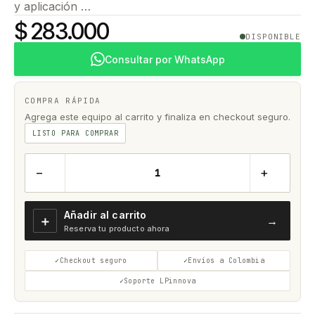
y aplicación …
$ 283.000
DISPONIBLE
Consultar por WhatsApp
COMPRA RÁPIDA
Agrega este equipo al carrito y finaliza en checkout seguro.
LISTO PARA COMPRAR
−
+
Añadir al carrito
＋
→
Reserva tu producto ahora
Checkout seguro
Envíos a Colombia
Soporte LPinnova