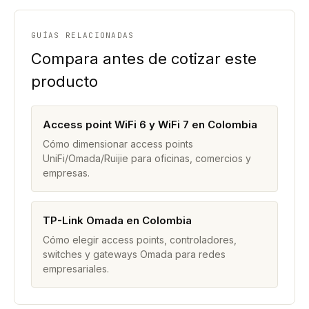
GUÍAS RELACIONADAS
Compara antes de cotizar este
producto
Access point WiFi 6 y WiFi 7 en Colombia
Cómo dimensionar access points
UniFi/Omada/Ruijie para oficinas, comercios y
empresas.
TP-Link Omada en Colombia
Cómo elegir access points, controladores,
switches y gateways Omada para redes
empresariales.