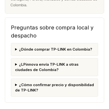
Colombia.
Preguntas sobre compra local y
despacho
¿Dónde comprar TP-LINK en Colombia?
¿LPinnova envía TP-LINK a otras
ciudades de Colombia?
¿Cómo confirmar precio y disponibilidad
de TP-LINK?