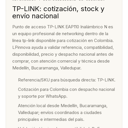
TP-LINK: cotización, stock y
envío nacional
Punto de acceso TP-LINK EAP110 Inalámbrico N es
un equipo profesional de networking dentro de la
línea tp-link disponible para cotización en Colombia.
LPinnova ayuda a validar referencia, compatibilidad,
disponibilidad, precio y despacho nacional antes de
comprar, con atención comercial y técnica desde
Medellín, Bucaramanga, Valledupar.
Referencia/SKU para búsqueda directa: TP-LINK.
Cotización para Colombia con despacho nacional
y soporte por WhatsApp.
Atención local desde Medellín, Bucaramanga,
Valledupar; envíos coordinados a ciudades
principales e intermedias del país.