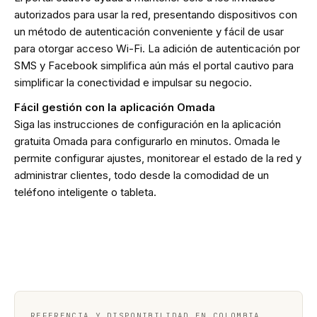
autorizados para usar la red, presentando dispositivos con
un método de autenticación conveniente y fácil de usar
para otorgar acceso Wi-Fi. La adición de autenticación por
SMS y Facebook simplifica aún más el portal cautivo para
simplificar la conectividad e impulsar su negocio.
Fácil gestión con la aplicación Omada
Siga las instrucciones de configuración en la aplicación
gratuita Omada para configurarlo en minutos. Omada le
permite configurar ajustes, monitorear el estado de la red y
administrar clientes, todo desde la comodidad de un
teléfono inteligente o tableta.
REFERENCIA Y DISPONIBILIDAD EN COLOMBIA