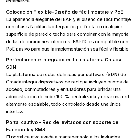
establezca.
Colocación Flexible-Diseño de fácil montaje y PoE
La apariencia elegante del EAP y el diseño de fácil montaje
con chasis facilitan la integración perfecta en cualquier
superficie de pared o techo para combinar con la mayoría
de las decoraciones interiores. EAP110 es compatible con
PoE pasivo para que la implementación sea fácil y flexible.
Perfectamente integrado en la plataforma Omada
SDN
La plataforma de redes definidas por software (SDN) de
Omada integra dispositivos de red que incluyen puntos de
acceso, conmutadores y enrutadores para brindar una
administración de nube 100 % centralizada y crear una red
altamente escalable, todo controlado desde una única
interfaz.
Portal cautivo - Red de invitados con soporte de
Facebook y SMS
El portal cautivo ayuda a mantener solo a los invitados