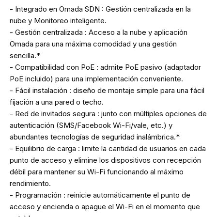
- Integrado en Omada SDN : Gestión centralizada en la
nube y Monitoreo inteligente.
- Gestión centralizada : Acceso a la nube y aplicación
Omada para una máxima comodidad y una gestión
sencilla.*
- Compatibilidad con PoE : admite PoE pasivo (adaptador
PoE incluido) para una implementación conveniente.
- Fácil instalación : diseño de montaje simple para una fácil
fijación a una pared o techo.
- Red de invitados segura : junto con múltiples opciones de
autenticación (SMS/Facebook Wi-Fi/vale, etc.) y
abundantes tecnologías de seguridad inalámbrica.*
- Equilibrio de carga : limite la cantidad de usuarios en cada
punto de acceso y elimine los dispositivos con recepción
débil para mantener su Wi-Fi funcionando al máximo
rendimiento.
- Programación : reinicie automáticamente el punto de
acceso y encienda o apague el Wi-Fi en el momento que