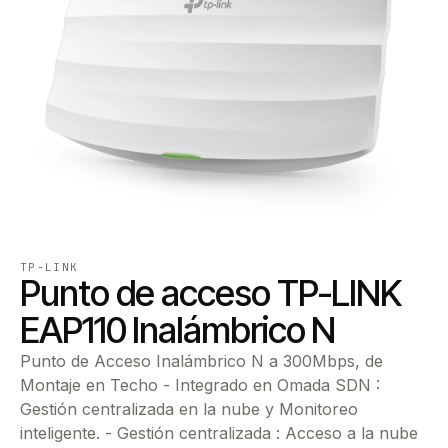
TP-LINK
Punto de acceso TP-LINK
EAP110 Inalámbrico N
Punto de Acceso Inalámbrico N a 300Mbps, de
Montaje en Techo - Integrado en Omada SDN :
Gestión centralizada en la nube y Monitoreo
inteligente. - Gestión centralizada : Acceso a la nube