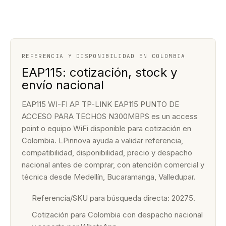
REFERENCIA Y DISPONIBILIDAD EN COLOMBIA
EAP115: cotización, stock y
envío nacional
EAP115 WI-FI AP TP-LINK EAP115 PUNTO DE
ACCESO PARA TECHOS N300MBPS es un access
point o equipo WiFi disponible para cotización en
Colombia. LPinnova ayuda a validar referencia,
compatibilidad, disponibilidad, precio y despacho
nacional antes de comprar, con atención comercial y
técnica desde Medellín, Bucaramanga, Valledupar.
Referencia/SKU para búsqueda directa: 20275.
Cotización para Colombia con despacho nacional