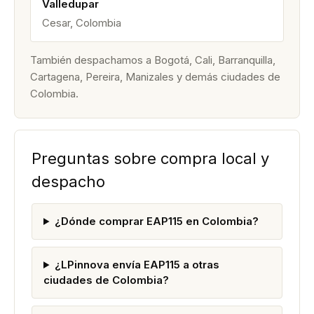
Valledupar
Cesar, Colombia
También despachamos a Bogotá, Cali, Barranquilla,
Cartagena, Pereira, Manizales y demás ciudades de
Colombia.
Preguntas sobre compra local y
despacho
¿Dónde comprar EAP115 en Colombia?
¿LPinnova envía EAP115 a otras
ciudades de Colombia?