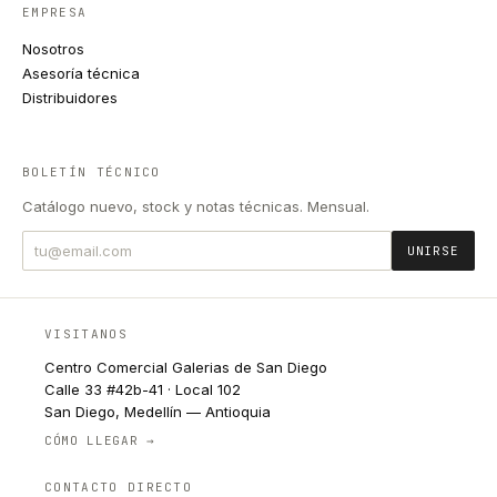
EMPRESA
Nosotros
Asesoría técnica
Distribuidores
BOLETÍN TÉCNICO
Catálogo nuevo, stock y notas técnicas. Mensual.
UNIRSE
VISITANOS
Centro Comercial Galerias de San Diego
Calle 33 #42b-41 · Local 102
San Diego, Medellín — Antioquia
CÓMO LLEGAR →
CONTACTO DIRECTO