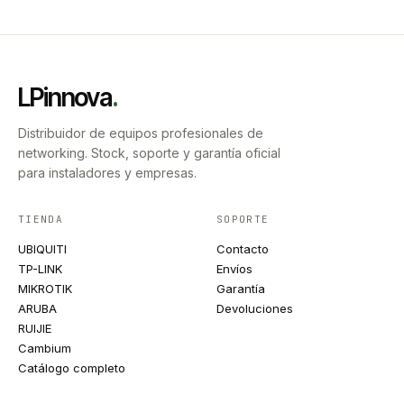
LPinnova
.
Distribuidor de equipos profesionales de
networking. Stock, soporte y garantía oficial
para instaladores y empresas.
TIENDA
SOPORTE
UBIQUITI
Contacto
TP-LINK
Envíos
MIKROTIK
Garantía
ARUBA
Devoluciones
RUIJIE
Cambium
Catálogo completo