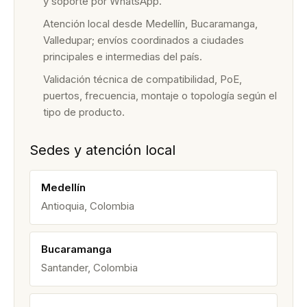
y soporte por WhatsApp.
Atención local desde Medellín, Bucaramanga,
Valledupar; envíos coordinados a ciudades
principales e intermedias del país.
Validación técnica de compatibilidad, PoE,
puertos, frecuencia, montaje o topología según el
tipo de producto.
Sedes y atención local
Medellín
Antioquia, Colombia
Bucaramanga
Santander, Colombia