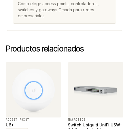
Cómo elegir access points, controladores,
switches y gateways Omada para redes
empresariales.
Productos relacionados
ACCEST POINT
MACROTICS
U6+
Switch Ubiquiti UniFi USW-