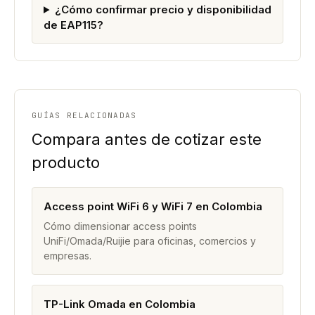
¿Cómo confirmar precio y disponibilidad
de EAP115?
GUÍAS RELACIONADAS
Compara antes de cotizar este
producto
Access point WiFi 6 y WiFi 7 en Colombia
Cómo dimensionar access points
UniFi/Omada/Ruijie para oficinas, comercios y
empresas.
TP-Link Omada en Colombia