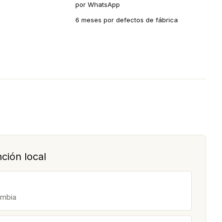
por WhatsApp
6 meses por defectos de fábrica
ción local
ombia