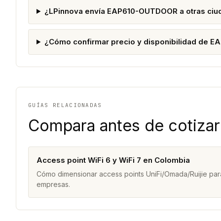
¿LPinnova envía EAP610-OUTDOOR a otras ciu
¿Cómo confirmar precio y disponibilidad de
GUÍAS RELACIONADAS
Compara antes de cotizar
Access point WiFi 6 y WiFi 7 en Colombia
Cómo dimensionar access points UniFi/Omada/Ruijie para
empresas.