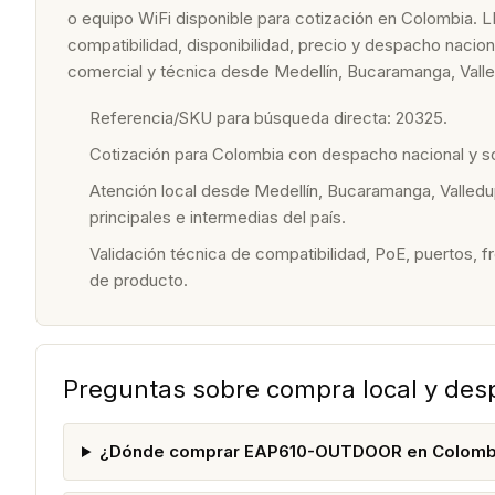
o equipo WiFi disponible para cotización en Colombia. L
compatibilidad, disponibilidad, precio y despacho nacio
comercial y técnica desde Medellín, Bucaramanga, Valle
Referencia/SKU para búsqueda directa: 20325.
Cotización para Colombia con despacho nacional y 
Atención local desde Medellín, Bucaramanga, Valledu
principales e intermedias del país.
Validación técnica de compatibilidad, PoE, puertos, f
de producto.
Preguntas sobre compra local y de
¿Dónde comprar EAP610-OUTDOOR en Colomb