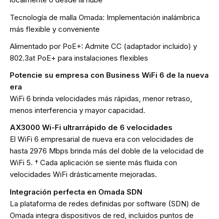
Tecnología de malla Omada: Implementación inalámbrica
más flexible y conveniente
Alimentado por PoE+: Admite CC (adaptador incluido) y
802.3at PoE+ para instalaciones flexibles
Potencie su empresa con Business WiFi 6 de la nueva
era
WiFi 6 brinda velocidades más rápidas, menor retraso,
menos interferencia y mayor capacidad.
AX3000 Wi-Fi ultrarrápido de 6 velocidades
El WiFi 6 empresarial de nueva era con velocidades de
hasta 2976 Mbps brinda más del doble de la velocidad de
WiFi 5. † Cada aplicación se siente más fluida con
velocidades WiFi drásticamente mejoradas.
Integración perfecta en Omada SDN
La plataforma de redes definidas por software (SDN) de
Omada integra dispositivos de red, incluidos puntos de