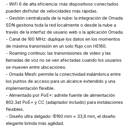
- WiFi 6 de alta eficiencia: más dispositivos conectados
pueden disfrutar de velocidades más rápidas.
- Gestión centralizada de la nube: la integración de Omada
SDN gestiona toda la red localmente o desde la nube a
través de la interfaz de usuario web o la aplicación Omada.
- Canal de 160 MHz: duplique los datos en los momentos
de máxima transmisión en un solo flujo con HE160.
- Roaming continuo: las transmisiones de video y las
llamadas de voz no se ven afectadas cuando los usuarios
se mueven entre ubicaciones.
- Omada Mesh: permite la conectividad inalámbrica entre
los puntos de acceso para un alcance extendido y una
implementación flexible.
- Alimentado por PoE+: admite fuente de alimentación
802.3at PoE+ y CC (adaptador incluido) para instalaciones
flexibles.
- Diseño ultra delgado: Φ160 mm × 33,6 mm, el diseño
elegante brinda más agilidad.