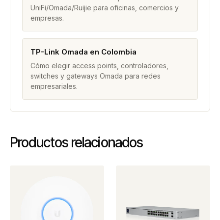
UniFi/Omada/Ruijie para oficinas, comercios y
empresas.
TP-Link Omada en Colombia
Cómo elegir access points, controladores,
switches y gateways Omada para redes
empresariales.
Productos relacionados