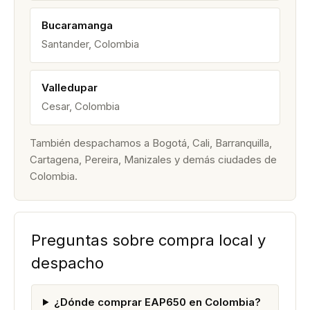
Bucaramanga
Santander, Colombia
Valledupar
Cesar, Colombia
También despachamos a Bogotá, Cali, Barranquilla,
Cartagena, Pereira, Manizales y demás ciudades de
Colombia.
Preguntas sobre compra local y
despacho
¿Dónde comprar EAP650 en Colombia?