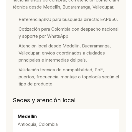
técnica desde Medellín, Bucaramanga, Valledupar.
Referencia/SKU para búsqueda directa: EAP650.
Cotización para Colombia con despacho nacional
y soporte por WhatsApp.
Atención local desde Medellín, Bucaramanga,
Valledupar; envíos coordinados a ciudades
principales e intermedias del país.
Validación técnica de compatibilidad, PoE,
puertos, frecuencia, montaje o topología según el
tipo de producto.
Sedes y atención local
Medellín
Antioquia, Colombia