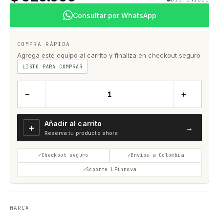
Consultar por WhatsApp
COMPRA RÁPIDA
Agrega este equipo al carrito y finaliza en checkout seguro.
LISTO PARA COMPRAR
−
+
Añadir al carrito
＋
→
Reserva tu producto ahora
Checkout seguro
Envíos a Colombia
Soporte LPinnova
MARCA