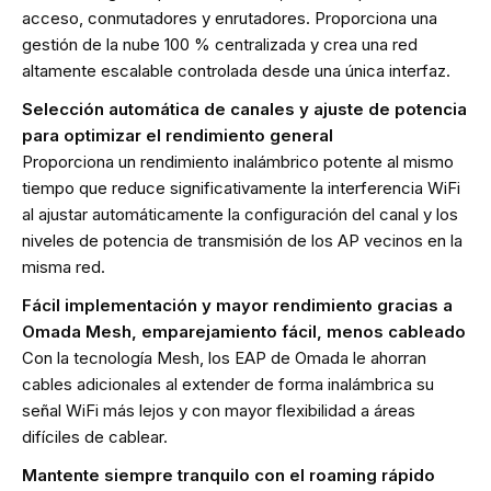
acceso, conmutadores y enrutadores. Proporciona una
gestión de la nube 100 % centralizada y crea una red
altamente escalable controlada desde una única interfaz.
Selección automática de canales y ajuste de potencia
para optimizar el rendimiento general
Proporciona un rendimiento inalámbrico potente al mismo
tiempo que reduce significativamente la interferencia WiFi
al ajustar automáticamente la configuración del canal y los
niveles de potencia de transmisión de los AP vecinos en la
misma red.
Fácil implementación y mayor rendimiento gracias a
Omada Mesh, emparejamiento fácil, menos cableado
Con la tecnología Mesh, los EAP de Omada le ahorran
cables adicionales al extender de forma inalámbrica su
señal WiFi más lejos y con mayor flexibilidad a áreas
difíciles de cablear.
Mantente siempre tranquilo con el roaming rápido