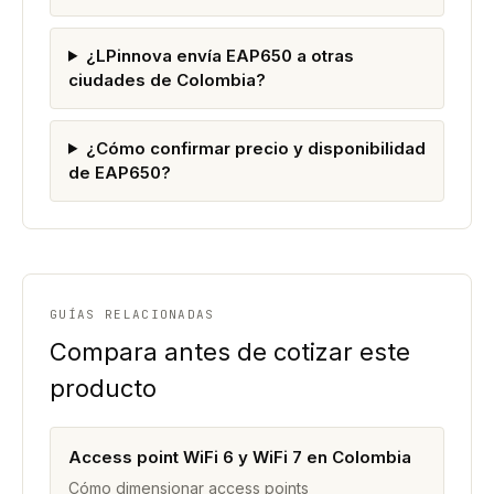
¿LPinnova envía EAP650 a otras
ciudades de Colombia?
¿Cómo confirmar precio y disponibilidad
de EAP650?
GUÍAS RELACIONADAS
Compara antes de cotizar este
producto
Access point WiFi 6 y WiFi 7 en Colombia
Cómo dimensionar access points