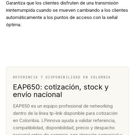
Garantiza que los clientes disfruten de una transmisión
ininterrumpida cuando se mueven cambiando a los clientes
automáticamente a los puntos de acceso con la señal
óptima.
REFERENCIA Y DISPONIBILIDAD EN COLOMBIA
EAP650: cotización, stock y
envío nacional
EAP650 es un equipo profesional de networking
dentro de la línea tp-link disponible para cotización
en Colombia. LPinnova ayuda a validar referencia,
compatibilidad, disponibilidad, precio y despacho
nacional antes de comprar, con atención comercial y