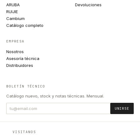
ARUBA
Devoluciones
RUIJIE
Cambium
Catálogo completo
EMPRESA
Nosotros
Asesoría técnica
Distribuidores
BOLETÍN TÉCNICO
Catálogo nuevo, stock y notas técnicas. Mensual.
UNIRSE
VISITANOS