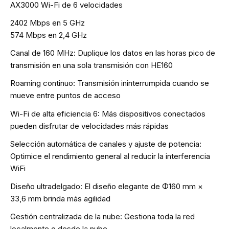
AX3000 Wi-Fi de 6 velocidades
2402 Mbps en 5 GHz
574 Mbps en 2,4 GHz
Canal de 160 MHz: Duplique los datos en las horas pico de
transmisión en una sola transmisión con HE160
Roaming continuo: Transmisión ininterrumpida cuando se
mueve entre puntos de acceso
Wi-Fi de alta eficiencia 6: Más dispositivos conectados
pueden disfrutar de velocidades más rápidas
Selección automática de canales y ajuste de potencia:
Optimice el rendimiento general al reducir la interferencia
WiFi
Diseño ultradelgado: El diseño elegante de Φ160 mm ×
33,6 mm brinda más agilidad
Gestión centralizada de la nube: Gestiona toda la red
localmente o desde la nube