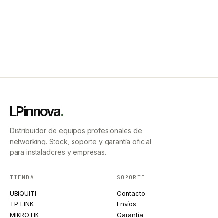
LPinnova
.
Distribuidor de equipos profesionales de
networking. Stock, soporte y garantía oficial
para instaladores y empresas.
TIENDA
SOPORTE
UBIQUITI
Contacto
TP-LINK
Envíos
MIKROTIK
Garantía