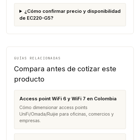
¿Cómo confirmar precio y disponibilidad
de EC220-G5?
GUÍAS RELACIONADAS
Compara antes de cotizar este
producto
Access point WiFi 6 y WiFi 7 en Colombia
Cómo dimensionar access points
UniFi/Omada/Ruijie para oficinas, comercios y
empresas.