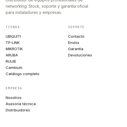
networking. Stock, soporte y garantía oficial
para instaladores y empresas.
TIENDA
SOPORTE
UBIQUITI
Contacto
TP-LINK
Envíos
MIKROTIK
Garantía
ARUBA
Devoluciones
RUIJIE
Cambium
Catálogo completo
EMPRESA
Nosotros
Asesoría técnica
Distribuidores