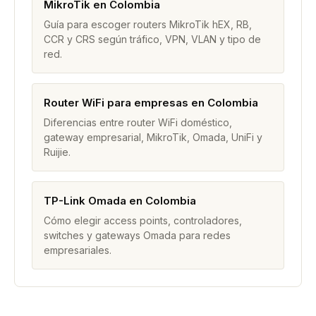
MikroTik en Colombia
Guía para escoger routers MikroTik hEX, RB,
CCR y CRS según tráfico, VPN, VLAN y tipo de
red.
Router WiFi para empresas en Colombia
Diferencias entre router WiFi doméstico,
gateway empresarial, MikroTik, Omada, UniFi y
Ruijie.
TP-Link Omada en Colombia
Cómo elegir access points, controladores,
switches y gateways Omada para redes
empresariales.