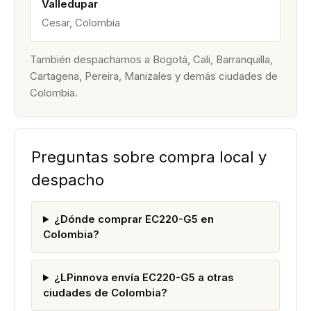
Valledupar
Cesar, Colombia
También despachamos a Bogotá, Cali, Barranquilla,
Cartagena, Pereira, Manizales y demás ciudades de
Colombia.
Preguntas sobre compra local y
despacho
¿Dónde comprar EC220-G5 en
Colombia?
¿LPinnova envía EC220-G5 a otras
ciudades de Colombia?