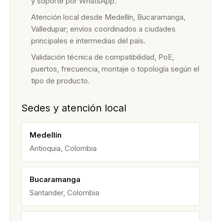
y soporte por WhatsApp.
Atención local desde Medellín, Bucaramanga,
Valledupar; envíos coordinados a ciudades
principales e intermedias del país.
Validación técnica de compatibilidad, PoE,
puertos, frecuencia, montaje o topología según el
tipo de producto.
Sedes y atención local
Medellín
Antioquia, Colombia
Bucaramanga
Santander, Colombia