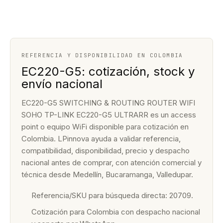
REFERENCIA Y DISPONIBILIDAD EN COLOMBIA
EC220-G5: cotización, stock y
envío nacional
EC220-G5 SWITCHING & ROUTING ROUTER WIFI
SOHO TP-LINK EC220-G5 ULTRARR es un access
point o equipo WiFi disponible para cotización en
Colombia. LPinnova ayuda a validar referencia,
compatibilidad, disponibilidad, precio y despacho
nacional antes de comprar, con atención comercial y
técnica desde Medellín, Bucaramanga, Valledupar.
Referencia/SKU para búsqueda directa: 20709.
Cotización para Colombia con despacho nacional