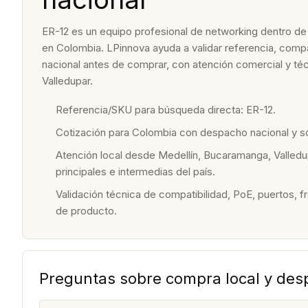
ER-12 es un equipo profesional de networking dentro de la
en Colombia. LPinnova ayuda a validar referencia, compat
nacional antes de comprar, con atención comercial y t
Valledupar.
Referencia/SKU para búsqueda directa: ER-12.
Cotización para Colombia con despacho nacional y 
Atención local desde Medellín, Bucaramanga, Valledu
principales e intermedias del país.
Validación técnica de compatibilidad, PoE, puertos, f
de producto.
Preguntas sobre compra local y de