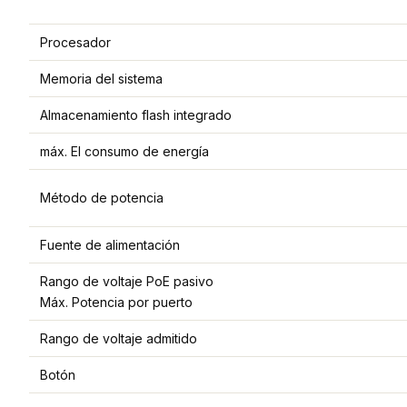
Procesador
Memoria del sistema
Almacenamiento flash integrado
máx. El consumo de energía
Método de potencia
Fuente de alimentación
Rango de voltaje PoE pasivo
Máx. Potencia por puerto
Rango de voltaje admitido
Botón