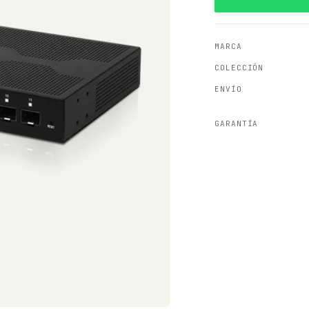
MARCA
COLECCIÓN
ENVÍO
GARANTÍA