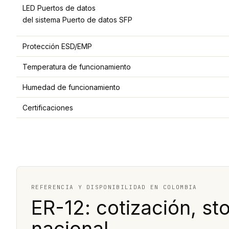
LED Puertos de datos
del sistema Puerto de datos SFP
Protección ESD/EMP
Temperatura de funcionamiento
Humedad de funcionamiento
Certificaciones
REFERENCIA Y DISPONIBILIDAD EN COLOMBIA
ER-12: cotización, st
nacional