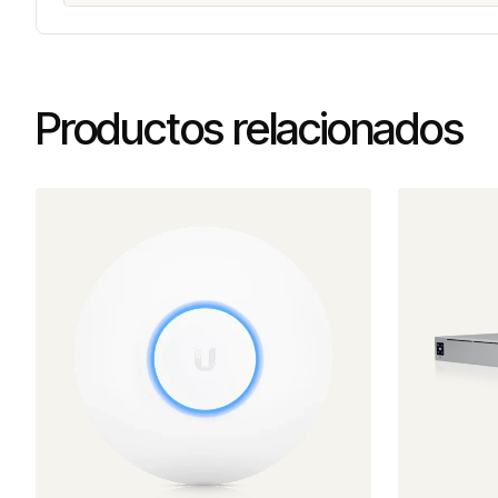
Productos relacionados