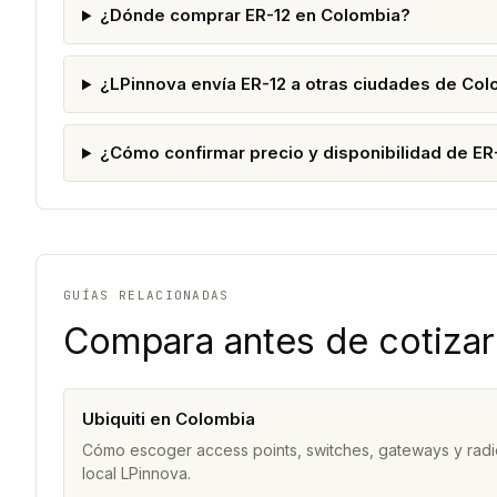
¿Dónde comprar ER-12 en Colombia?
¿LPinnova envía ER-12 a otras ciudades de Co
¿Cómo confirmar precio y disponibilidad de ER
GUÍAS RELACIONADAS
Compara antes de cotizar
Ubiquiti en Colombia
Cómo escoger access points, switches, gateways y radi
local LPinnova.