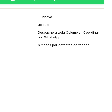
LPInnova
ubiquiti
Despacho a toda Colombia · Coordinar
por WhatsApp
6 meses por defectos de fábrica