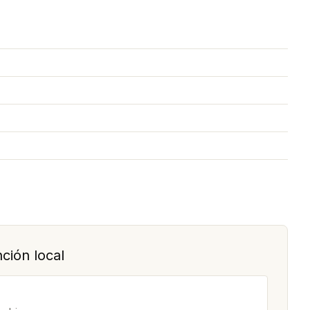
ción local