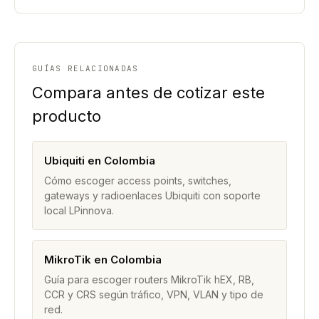
GUÍAS RELACIONADAS
Compara antes de cotizar este
producto
Ubiquiti en Colombia
Cómo escoger access points, switches,
gateways y radioenlaces Ubiquiti con soporte
local LPinnova.
MikroTik en Colombia
Guía para escoger routers MikroTik hEX, RB,
CCR y CRS según tráfico, VPN, VLAN y tipo de
red.