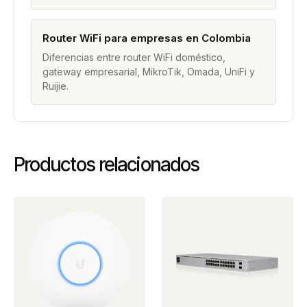
Router WiFi para empresas en Colombia
Diferencias entre router WiFi doméstico,
gateway empresarial, MikroTik, Omada, UniFi y
Ruijie.
Productos relacionados