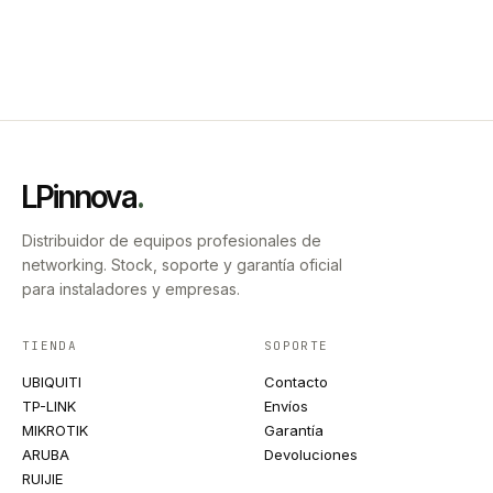
LPinnova
.
Distribuidor de equipos profesionales de
networking. Stock, soporte y garantía oficial
para instaladores y empresas.
TIENDA
SOPORTE
UBIQUITI
Contacto
TP-LINK
Envíos
MIKROTIK
Garantía
ARUBA
Devoluciones
RUIJIE