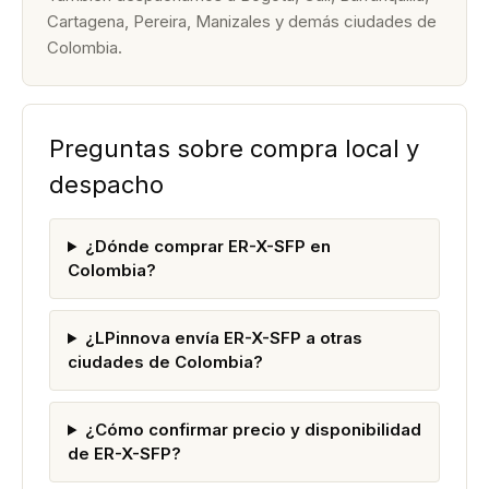
Cartagena, Pereira, Manizales y demás ciudades de
Colombia.
Preguntas sobre compra local y
despacho
¿Dónde comprar ER-X-SFP en
Colombia?
¿LPinnova envía ER-X-SFP a otras
ciudades de Colombia?
¿Cómo confirmar precio y disponibilidad
de ER-X-SFP?