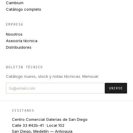
Cambium
Catálogo completo
EMPRESA
Nosotros
Asesoría técnica
Distribuidores
BOLETÍN TÉCNICO
Catálogo nuevo, stock y notas técnicas. Mensual.
UNIRSE
VISITANOS
Centro Comercial Galerias de San Diego
Calle 33 #42b-41 · Local 102
San Diego, Medellín — Antioquia