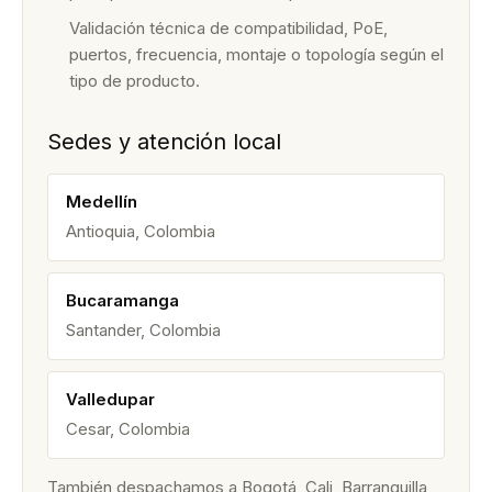
Validación técnica de compatibilidad, PoE,
puertos, frecuencia, montaje o topología según el
tipo de producto.
Sedes y atención local
Medellín
Antioquia, Colombia
Bucaramanga
Santander, Colombia
Valledupar
Cesar, Colombia
También despachamos a Bogotá, Cali, Barranquilla,