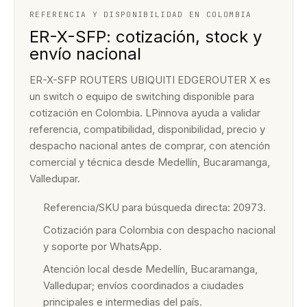
REFERENCIA Y DISPONIBILIDAD EN COLOMBIA
ER-X-SFP: cotización, stock y
envío nacional
ER-X-SFP ROUTERS UBIQUITI EDGEROUTER X es
un switch o equipo de switching disponible para
cotización en Colombia. LPinnova ayuda a validar
referencia, compatibilidad, disponibilidad, precio y
despacho nacional antes de comprar, con atención
comercial y técnica desde Medellín, Bucaramanga,
Valledupar.
Referencia/SKU para búsqueda directa: 20973.
Cotización para Colombia con despacho nacional
y soporte por WhatsApp.
Atención local desde Medellín, Bucaramanga,
Valledupar; envíos coordinados a ciudades
principales e intermedias del país.