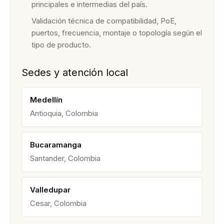
principales e intermedias del país.
Validación técnica de compatibilidad, PoE,
puertos, frecuencia, montaje o topología según el
tipo de producto.
Sedes y atención local
Medellín
Antioquia, Colombia
Bucaramanga
Santander, Colombia
Valledupar
Cesar, Colombia