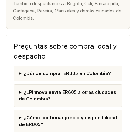
También despachamos a Bogotá, Cali, Barranquilla,
Cartagena, Pereira, Manizales y demás ciudades de
Colombia.
Preguntas sobre compra local y
despacho
¿Dónde comprar ER605 en Colombia?
¿LPinnova envía ER605 a otras ciudades
de Colombia?
¿Cómo confirmar precio y disponibilidad
de ER605?