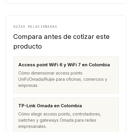
GUÍAS RELACIONADAS
Compara antes de cotizar este
producto
Access point WiFi 6 y WiFi 7 en Colombia
Cómo dimensionar access points
UniFi/Omada/Ruijie para oficinas, comercios y
empresas.
TP-Link Omada en Colombia
Cómo elegir access points, controladores,
switches y gateways Omada para redes
empresariales.