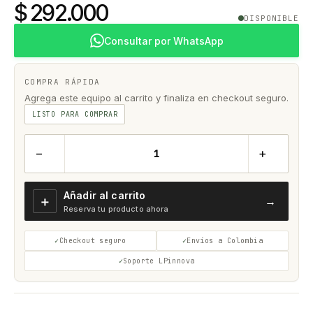
$ 292.000
DISPONIBLE
Consultar por WhatsApp
COMPRA RÁPIDA
Agrega este equipo al carrito y finaliza en checkout seguro.
LISTO PARA COMPRAR
−
+
Añadir al carrito
＋
→
Reserva tu producto ahora
Checkout seguro
Envíos a Colombia
Soporte LPinnova