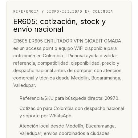
REFERENCIA Y DISPONIBILIDAD EN COLOMBIA
ER605: cotización, stock y
envío nacional
ER605 ER605 ENRUTADOR VPN GIGABIT OMADA
es un access point o equipo WiFi disponible para
cotización en Colombia. LPinnova ayuda a validar
referencia, compatibilidad, disponibilidad, precio y
despacho nacional antes de comprar, con atención
comercial y técnica desde Medellín, Bucaramanga,
Valledupar.
Referencia/SKU para búsqueda directa: 20970.
Cotización para Colombia con despacho nacional
y soporte por WhatsApp.
Atención local desde Medellín, Bucaramanga,
Valledupar; envíos coordinados a ciudades