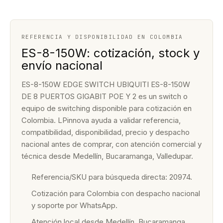
REFERENCIA Y DISPONIBILIDAD EN COLOMBIA
ES-8-150W: cotización, stock y
envío nacional
ES-8-150W EDGE SWITCH UBIQUITI ES-8-150W
DE 8 PUERTOS GIGABIT POE Y 2 es un switch o
equipo de switching disponible para cotización en
Colombia. LPinnova ayuda a validar referencia,
compatibilidad, disponibilidad, precio y despacho
nacional antes de comprar, con atención comercial y
técnica desde Medellín, Bucaramanga, Valledupar.
Referencia/SKU para búsqueda directa: 20974.
Cotización para Colombia con despacho nacional
y soporte por WhatsApp.
Atención local desde Medellín, Bucaramanga,