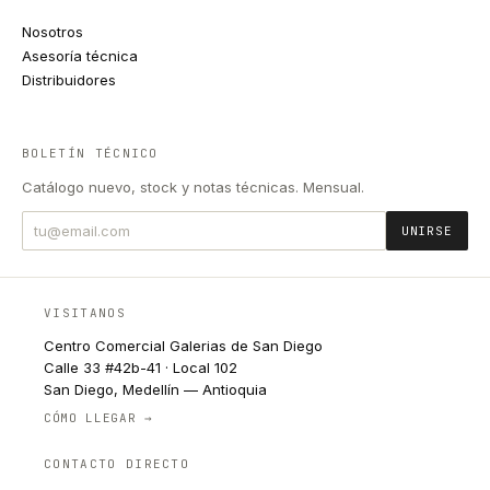
Nosotros
Asesoría técnica
Distribuidores
BOLETÍN TÉCNICO
Catálogo nuevo, stock y notas técnicas. Mensual.
UNIRSE
VISITANOS
Centro Comercial Galerias de San Diego
Calle 33 #42b-41 · Local 102
San Diego, Medellín — Antioquia
CÓMO LLEGAR →
CONTACTO DIRECTO