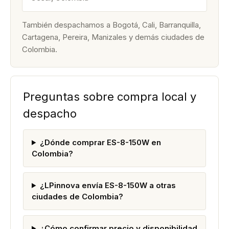
También despachamos a Bogotá, Cali, Barranquilla,
Cartagena, Pereira, Manizales y demás ciudades de
Colombia.
Preguntas sobre compra local y
despacho
¿Dónde comprar ES-8-150W en
Colombia?
¿LPinnova envía ES-8-150W a otras
ciudades de Colombia?
¿Cómo confirmar precio y disponibilidad