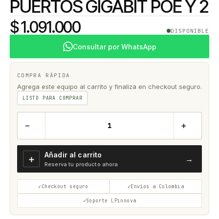
PUERTOS GIGABIT POE Y 2
$ 1.091.000
DISPONIBLE
Consultar por WhatsApp
COMPRA RÁPIDA
Agrega este equipo al carrito y finaliza en checkout seguro.
LISTO PARA COMPRAR
−
+
Añadir al carrito
＋
→
Reserva tu producto ahora
Checkout seguro
Envíos a Colombia
Soporte LPinnova