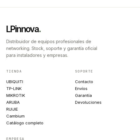
LPinnova
.
Distribuidor de equipos profesionales de
networking. Stock, soporte y garantía oficial
para instaladores y empresas.
TIENDA
SOPORTE
UBIQUITI
Contacto
TP-LINK
Envíos
MIKROTIK
Garantía
ARUBA
Devoluciones
RUIJIE
Cambium
Catálogo completo
EMPRESA