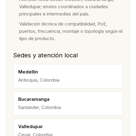
Valledupar; envíos coordinados a ciudades
principales e intermedias del país.
Validación técnica de compatibilidad, PoE,
puertos, frecuencia, montaje o topología según el
tipo de producto.
Sedes y atención local
Medellín
Antioquia, Colombia
Bucaramanga
Santander, Colombia
Valledupar
Cesar, Colombia