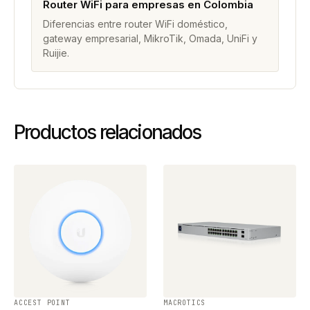
Router WiFi para empresas en Colombia
Diferencias entre router WiFi doméstico,
gateway empresarial, MikroTik, Omada, UniFi y
Ruijie.
Productos relacionados
ACCEST POINT
MACROTICS