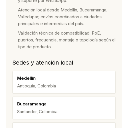
y soporte por WhatsApp.
Atención local desde Medellín, Bucaramanga,
Valledupar; envíos coordinados a ciudades
principales e intermedias del país.
Validación técnica de compatibilidad, PoE,
puertos, frecuencia, montaje o topología según el
tipo de producto.
Sedes y atención local
Medellín
Antioquia, Colombia
Bucaramanga
Santander, Colombia