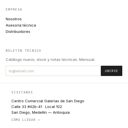
EMPRESA
Nosotros
Asesoría técnica
Distribuidores
BOLETÍN TÉCNICO
Catálogo nuevo, stock y notas técnicas. Mensual.
UNIRSE
VISITANOS
Centro Comercial Galerias de San Diego
Calle 33 #42b-41 · Local 102
San Diego, Medellín — Antioquia
CÓMO LLEGAR →