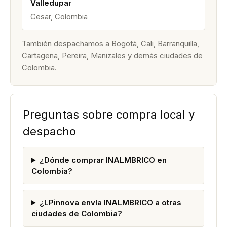
Valledupar
Cesar, Colombia
También despachamos a Bogotá, Cali, Barranquilla,
Cartagena, Pereira, Manizales y demás ciudades de
Colombia.
Preguntas sobre compra local y
despacho
¿Dónde comprar INALMBRICO en
Colombia?
¿LPinnova envía INALMBRICO a otras
ciudades de Colombia?