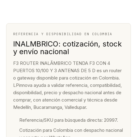
REFERENCIA Y DISPONIBILIDAD EN COLOMBIA
INALMBRICO: cotización, stock
y envío nacional
F3 ROUTER INALÃMBRICO TENDA F3 CON 4
PUERTOS 10/100 Y 3 ANTENAS DE 5 D es un router
o gateway disponible para cotización en Colombia.
LPinnova ayuda a validar referencia, compatibilidad,
disponibilidad, precio y despacho nacional antes de
comprar, con atención comercial y técnica desde
Medellín, Bucaramanga, Valledupar.
Referencia/SKU para búsqueda directa: 20997.
Cotización para Colombia con despacho nacional