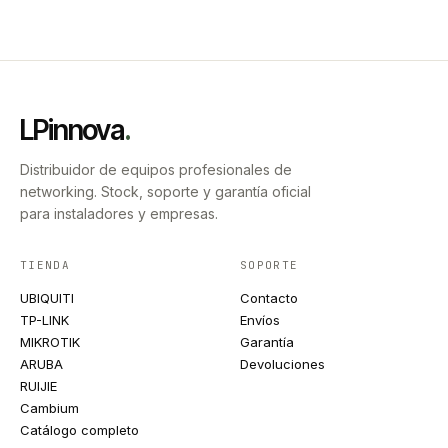
LPinnova
.
Distribuidor de equipos profesionales de
networking. Stock, soporte y garantía oficial
para instaladores y empresas.
TIENDA
SOPORTE
UBIQUITI
Contacto
TP-LINK
Envíos
MIKROTIK
Garantía
ARUBA
Devoluciones
RUIJIE
Cambium
Catálogo completo