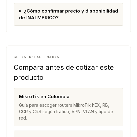
¿Cómo confirmar precio y disponibilidad
de INALMBRICO?
GUÍAS RELACIONADAS
Compara antes de cotizar este
producto
MikroTik en Colombia
Guía para escoger routers MikroTik hEX, RB,
CCR y CRS según tráfico, VPN, VLAN y tipo de
red.