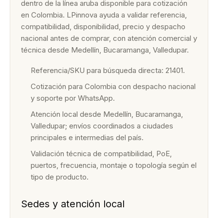
dentro de la línea aruba disponible para cotización
en Colombia. LPinnova ayuda a validar referencia,
compatibilidad, disponibilidad, precio y despacho
nacional antes de comprar, con atención comercial y
técnica desde Medellín, Bucaramanga, Valledupar.
Referencia/SKU para búsqueda directa: 21401.
Cotización para Colombia con despacho nacional
y soporte por WhatsApp.
Atención local desde Medellín, Bucaramanga,
Valledupar; envíos coordinados a ciudades
principales e intermedias del país.
Validación técnica de compatibilidad, PoE,
puertos, frecuencia, montaje o topología según el
tipo de producto.
Sedes y atención local