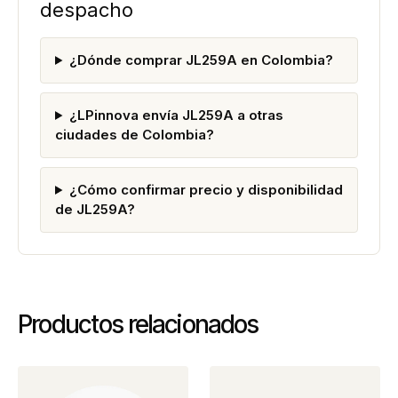
despacho
¿Dónde comprar JL259A en Colombia?
¿LPinnova envía JL259A a otras
ciudades de Colombia?
¿Cómo confirmar precio y disponibilidad
de JL259A?
Productos relacionados