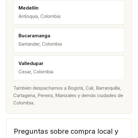
Medellín
Antioquia, Colombia
Bucaramanga
Santander, Colombia
Valledupar
Cesar, Colombia
También despachamos a Bogotá, Cali, Barranquilla,
Cartagena, Pereira, Manizales y demás ciudades de
Colombia.
Preguntas sobre compra local y