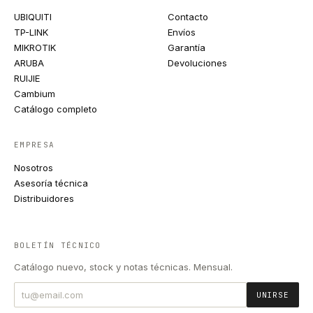
UBIQUITI
Contacto
TP-LINK
Envíos
MIKROTIK
Garantía
ARUBA
Devoluciones
RUIJIE
Cambium
Catálogo completo
EMPRESA
Nosotros
Asesoría técnica
Distribuidores
BOLETÍN TÉCNICO
Catálogo nuevo, stock y notas técnicas. Mensual.
UNIRSE