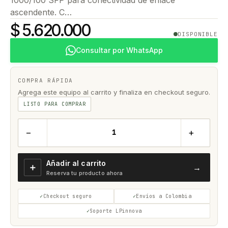
ascendente. C…
$ 5.620.000
DISPONIBLE
Consultar por WhatsApp
COMPRA RÁPIDA
Agrega este equipo al carrito y finaliza en checkout seguro.
LISTO PARA COMPRAR
−
+
Añadir al carrito
＋
→
Reserva tu producto ahora
Checkout seguro
Envíos a Colombia
Soporte LPinnova