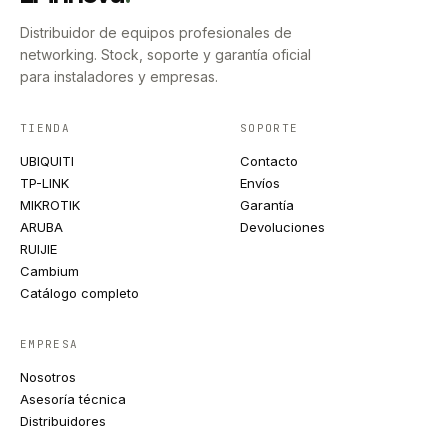
Distribuidor de equipos profesionales de
networking. Stock, soporte y garantía oficial
para instaladores y empresas.
TIENDA
SOPORTE
UBIQUITI
Contacto
TP-LINK
Envíos
MIKROTIK
Garantía
ARUBA
Devoluciones
RUIJIE
Cambium
Catálogo completo
EMPRESA
Nosotros
Asesoría técnica
Distribuidores