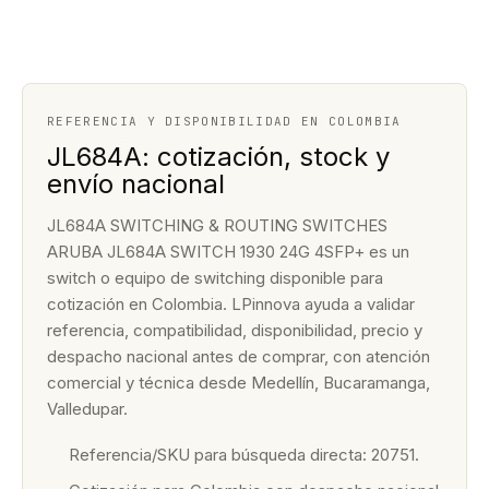
REFERENCIA Y DISPONIBILIDAD EN COLOMBIA
JL684A: cotización, stock y
envío nacional
JL684A SWITCHING & ROUTING SWITCHES
ARUBA JL684A SWITCH 1930 24G 4SFP+ es un
switch o equipo de switching disponible para
cotización en Colombia. LPinnova ayuda a validar
referencia, compatibilidad, disponibilidad, precio y
despacho nacional antes de comprar, con atención
comercial y técnica desde Medellín, Bucaramanga,
Valledupar.
Referencia/SKU para búsqueda directa: 20751.