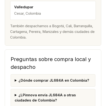
Valledupar
Cesar, Colombia
También despachamos a Bogotá, Cali, Barranquilla,
Cartagena, Pereira, Manizales y demás ciudades de
Colombia.
Preguntas sobre compra local y
despacho
¿Dónde comprar JL684A en Colombia?
¿LPinnova envía JL684A a otras
ciudades de Colombia?