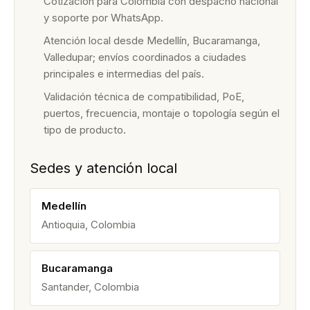
Cotización para Colombia con despacho nacional
y soporte por WhatsApp.
Atención local desde Medellín, Bucaramanga,
Valledupar; envíos coordinados a ciudades
principales e intermedias del país.
Validación técnica de compatibilidad, PoE,
puertos, frecuencia, montaje o topología según el
tipo de producto.
Sedes y atención local
Medellín
Antioquia, Colombia
Bucaramanga
Santander, Colombia