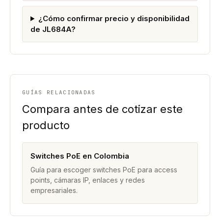
¿Cómo confirmar precio y disponibilidad
de JL684A?
GUÍAS RELACIONADAS
Compara antes de cotizar este
producto
Switches PoE en Colombia
Guía para escoger switches PoE para access
points, cámaras IP, enlaces y redes
empresariales.