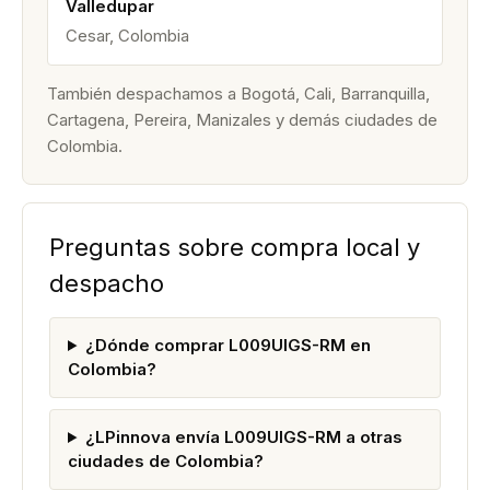
Valledupar
Cesar, Colombia
También despachamos a Bogotá, Cali, Barranquilla,
Cartagena, Pereira, Manizales y demás ciudades de
Colombia.
Preguntas sobre compra local y
despacho
¿Dónde comprar L009UIGS-RM en
Colombia?
¿LPinnova envía L009UIGS-RM a otras
ciudades de Colombia?