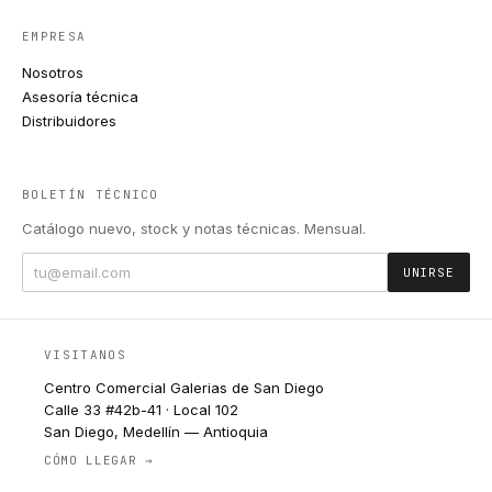
EMPRESA
Nosotros
Asesoría técnica
Distribuidores
BOLETÍN TÉCNICO
Catálogo nuevo, stock y notas técnicas. Mensual.
UNIRSE
VISITANOS
Centro Comercial Galerias de San Diego
Calle 33 #42b-41 · Local 102
San Diego, Medellín — Antioquia
CÓMO LLEGAR →