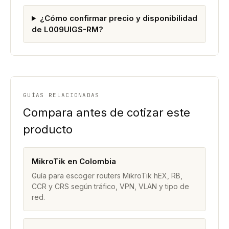
¿Cómo confirmar precio y disponibilidad
de L009UIGS-RM?
GUÍAS RELACIONADAS
Compara antes de cotizar este
producto
MikroTik en Colombia
Guía para escoger routers MikroTik hEX, RB,
CCR y CRS según tráfico, VPN, VLAN y tipo de
red.