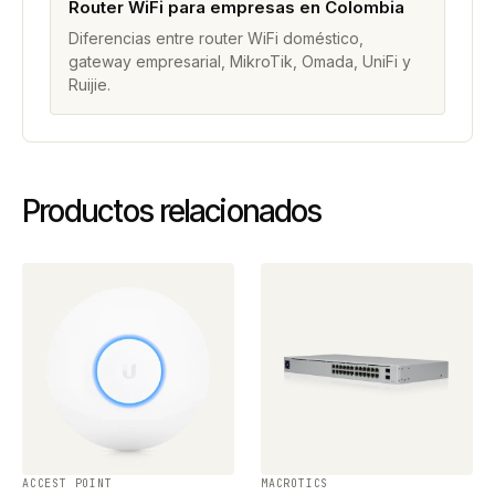
Router WiFi para empresas en Colombia
Diferencias entre router WiFi doméstico,
gateway empresarial, MikroTik, Omada, UniFi y
Ruijie.
Productos relacionados
ACCEST POINT
MACROTICS