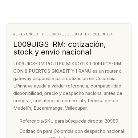
REFERENCIA Y DISPONIBILIDAD EN COLOMBIA
L009UIGS-RM: cotización,
stock y envío nacional
L009UIGS-RM ROUTER MIKROTIK L009UIGS-RM
CON 8 PUERTOS GIGABIT Y 1 RANU es un router o
gateway disponible para cotización en Colombia.
LPinnova ayuda a validar referencia, compatibilidad,
disponibilidad, precio y despacho nacional antes de
comprar, con atención comercial y técnica desde
Medellín, Bucaramanga, Valledupar.
Referencia/SKU para búsqueda directa: 20989.
Cotización para Colombia con despacho nacional