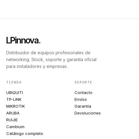
LPinnova
.
Distribuidor de equipos profesionales de
networking. Stock, soporte y garantía oficial
para instaladores y empresas.
TIENDA
SOPORTE
UBIQUITI
Contacto
TP-LINK
Envíos
MIKROTIK
Garantía
ARUBA
Devoluciones
RUIJIE
Cambium
Catálogo completo