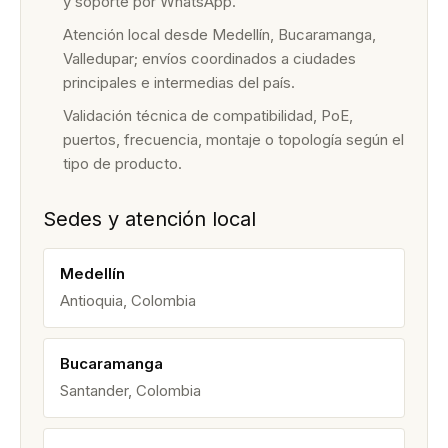
y soporte por WhatsApp.
Atención local desde Medellín, Bucaramanga,
Valledupar; envíos coordinados a ciudades
principales e intermedias del país.
Validación técnica de compatibilidad, PoE,
puertos, frecuencia, montaje o topología según el
tipo de producto.
Sedes y atención local
Medellín
Antioquia, Colombia
Bucaramanga
Santander, Colombia