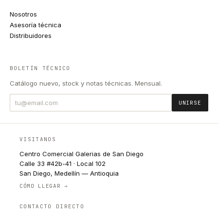
Nosotros
Asesoría técnica
Distribuidores
BOLETÍN TÉCNICO
Catálogo nuevo, stock y notas técnicas. Mensual.
UNIRSE
VISITANOS
Centro Comercial Galerias de San Diego
Calle 33 #42b-41 · Local 102
San Diego, Medellín — Antioquia
CÓMO LLEGAR →
CONTACTO DIRECTO