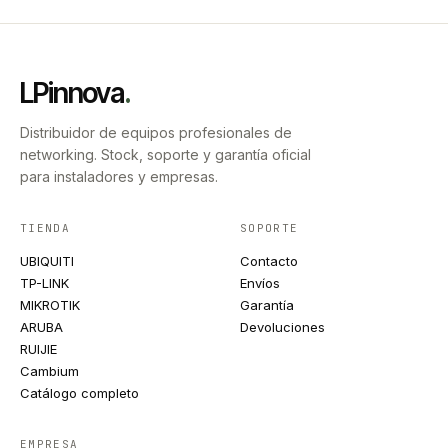
LPinnova
.
Distribuidor de equipos profesionales de
networking. Stock, soporte y garantía oficial
para instaladores y empresas.
TIENDA
SOPORTE
UBIQUITI
Contacto
TP-LINK
Envíos
MIKROTIK
Garantía
ARUBA
Devoluciones
RUIJIE
Cambium
Catálogo completo
EMPRESA