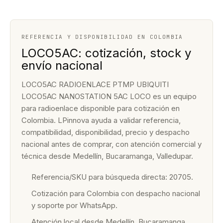
REFERENCIA Y DISPONIBILIDAD EN COLOMBIA
LOCO5AC: cotización, stock y
envío nacional
LOCO5AC RADIOENLACE PTMP UBIQUITI
LOCO5AC NANOSTATION 5AC LOCO es un equipo
para radioenlace disponible para cotización en
Colombia. LPinnova ayuda a validar referencia,
compatibilidad, disponibilidad, precio y despacho
nacional antes de comprar, con atención comercial y
técnica desde Medellín, Bucaramanga, Valledupar.
Referencia/SKU para búsqueda directa: 20705.
Cotización para Colombia con despacho nacional
y soporte por WhatsApp.
Atención local desde Medellín, Bucaramanga,