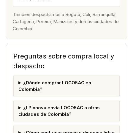
También despachamos a Bogotá, Cali, Barranquilla,
Cartagena, Pereira, Manizales y demás ciudades de
Colombia.
Preguntas sobre compra local y
despacho
¿Dónde comprar LOCO5AC en
Colombia?
¿LPinnova envía LOCO5AC a otras
ciudades de Colombia?
¿Cómo confirmar precio y disponibilidad