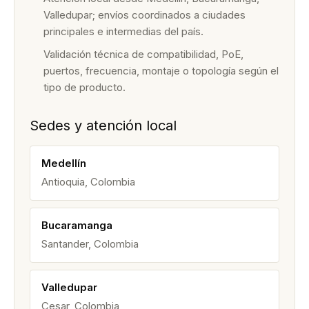
Valledupar; envíos coordinados a ciudades
principales e intermedias del país.
Validación técnica de compatibilidad, PoE,
puertos, frecuencia, montaje o topología según el
tipo de producto.
Sedes y atención local
Medellín
Antioquia, Colombia
Bucaramanga
Santander, Colombia
Valledupar
Cesar, Colombia