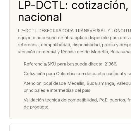
LP-DCTL: cotización,
nacional
LP-DCTL DESFORRADORA TRANSVERSAL Y LONGITUDI
equipo o accesorio de fibra óptica disponible para coti
referencia, compatibilidad, disponibilidad, precio y de
atención comercial y técnica desde Medellín, Bucaraman
Referencia/SKU para búsqueda directa: 21366.
Cotización para Colombia con despacho nacional y 
Atención local desde Medellín, Bucaramanga, Valledu
principales e intermedias del país.
Validación técnica de compatibilidad, PoE, puertos, f
de producto.