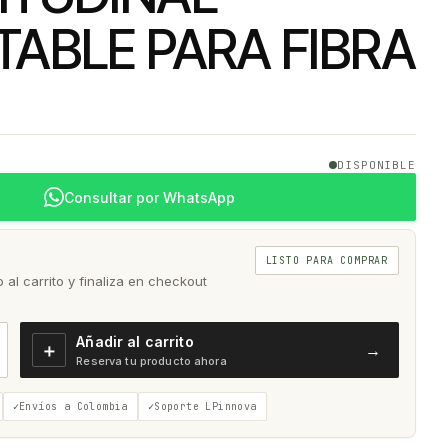
TABLE PARA FIBRA
DISPONIBLE
Consultar por WhatsApp
LISTO PARA COMPRAR
al carrito y finaliza en checkout
Añadir al carrito
＋
→
Reserva tu producto ahora
Envíos a Colombia
Soporte LPinnova