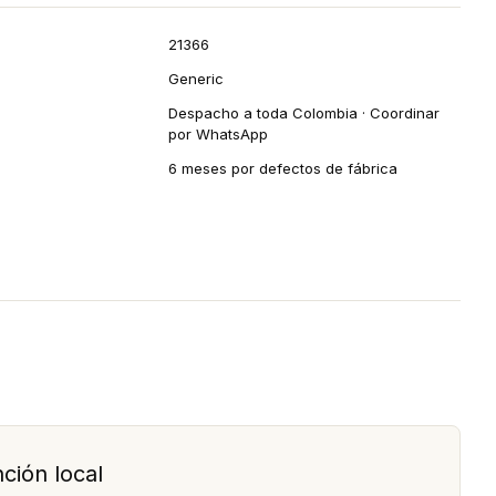
21366
Generic
Despacho a toda Colombia · Coordinar
por WhatsApp
6 meses por defectos de fábrica
ción local