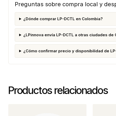
Preguntas sobre compra local y de
¿Dónde comprar LP-DCTL en Colombia?
¿LPinnova envía LP-DCTL a otras ciudades de
¿Cómo confirmar precio y disponibilidad de L
Productos relacionados