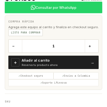
Consultar por WhatsApp
COMPRA RÁPIDA
Agrega este equipo al carrito y finaliza en checkout seguro.
LISTO PARA COMPRAR
−
+
Añadir al carrito
＋
→
Reserva tu producto ahora
Checkout seguro
Envíos a Colombia
Soporte LPinnova
SKU