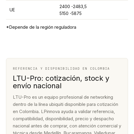
2400 -2483,5
UE
5150 -5875
*Depende de la región reguladora
REFERENCIA Y DISPONIBILIDAD EN COLOMBIA
LTU-Pro: cotización, stock y
envío nacional
LTU-Pro es un equipo profesional de networking
dentro de la línea ubiquiti disponible para cotización
en Colombia. LPinnova ayuda a validar referencia,
compatibilidad, disponibilidad, precio y despacho
nacional antes de comprar, con atención comercial y
técnica desde Medellín, Bucaramanga, Valledupar.