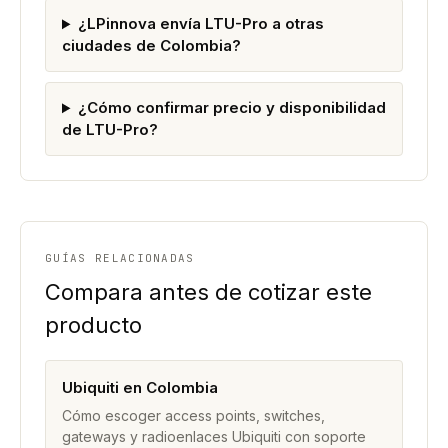
¿LPinnova envía LTU-Pro a otras
ciudades de Colombia?
¿Cómo confirmar precio y disponibilidad
de LTU-Pro?
GUÍAS RELACIONADAS
Compara antes de cotizar este
producto
Ubiquiti en Colombia
Cómo escoger access points, switches,
gateways y radioenlaces Ubiquiti con soporte