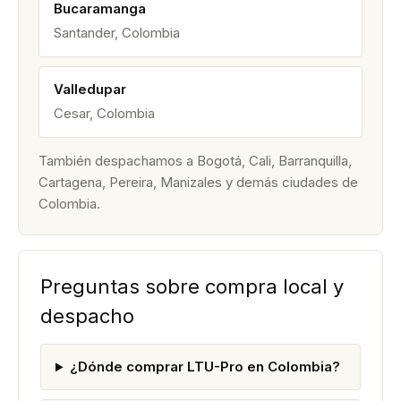
Bucaramanga
Santander, Colombia
Valledupar
Cesar, Colombia
También despachamos a Bogotá, Cali, Barranquilla,
Cartagena, Pereira, Manizales y demás ciudades de
Colombia.
Preguntas sobre compra local y
despacho
¿Dónde comprar LTU-Pro en Colombia?