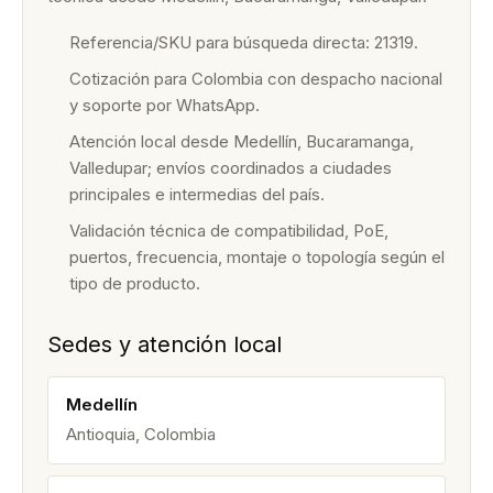
Referencia/SKU para búsqueda directa: 21319.
Cotización para Colombia con despacho nacional
y soporte por WhatsApp.
Atención local desde Medellín, Bucaramanga,
Valledupar; envíos coordinados a ciudades
principales e intermedias del país.
Validación técnica de compatibilidad, PoE,
puertos, frecuencia, montaje o topología según el
tipo de producto.
Sedes y atención local
Medellín
Antioquia, Colombia