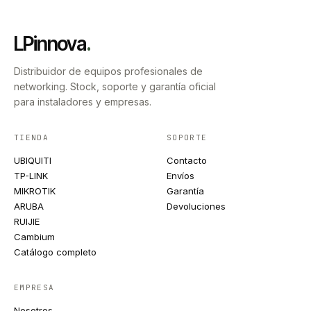
LPinnova
.
Distribuidor de equipos profesionales de
networking. Stock, soporte y garantía oficial
para instaladores y empresas.
TIENDA
SOPORTE
UBIQUITI
Contacto
TP-LINK
Envíos
MIKROTIK
Garantía
ARUBA
Devoluciones
RUIJIE
Cambium
Catálogo completo
EMPRESA
Nosotros