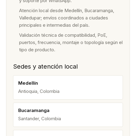
y soporte por WhatsApp.
Atención local desde Medellín, Bucaramanga,
Valledupar; envíos coordinados a ciudades
principales e intermedias del país.
Validación técnica de compatibilidad, PoE,
puertos, frecuencia, montaje o topología según el
tipo de producto.
Sedes y atención local
Medellín
Antioquia, Colombia
Bucaramanga
Santander, Colombia