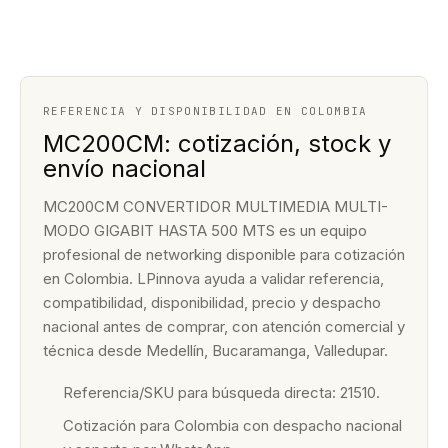
REFERENCIA Y DISPONIBILIDAD EN COLOMBIA
MC200CM: cotización, stock y
envío nacional
MC200CM CONVERTIDOR MULTIMEDIA MULTI-
MODO GIGABIT HASTA 500 MTS es un equipo
profesional de networking disponible para cotización
en Colombia. LPinnova ayuda a validar referencia,
compatibilidad, disponibilidad, precio y despacho
nacional antes de comprar, con atención comercial y
técnica desde Medellín, Bucaramanga, Valledupar.
Referencia/SKU para búsqueda directa: 21510.
Cotización para Colombia con despacho nacional