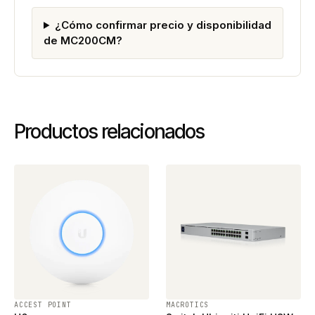
¿Cómo confirmar precio y disponibilidad
de MC200CM?
Productos relacionados
ACCEST POINT
MACROTICS