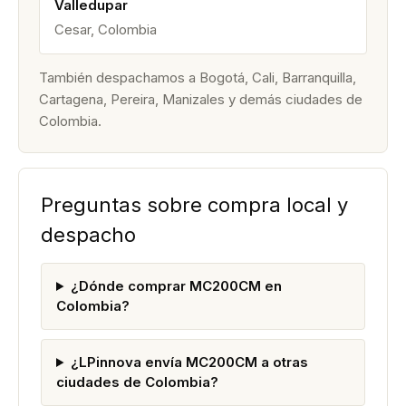
Valledupar
Cesar, Colombia
También despachamos a Bogotá, Cali, Barranquilla,
Cartagena, Pereira, Manizales y demás ciudades de
Colombia.
Preguntas sobre compra local y
despacho
¿Dónde comprar MC200CM en
Colombia?
¿LPinnova envía MC200CM a otras
ciudades de Colombia?