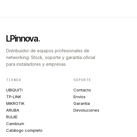
LPinnova
.
Distribuidor de equipos profesionales de
networking. Stock, soporte y garantía oficial
para instaladores y empresas.
TIENDA
SOPORTE
UBIQUITI
Contacto
TP-LINK
Envíos
MIKROTIK
Garantía
ARUBA
Devoluciones
RUIJIE
Cambium
Catálogo completo