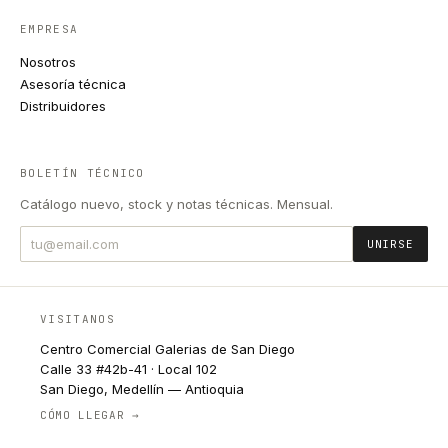
EMPRESA
Nosotros
Asesoría técnica
Distribuidores
BOLETÍN TÉCNICO
Catálogo nuevo, stock y notas técnicas. Mensual.
UNIRSE
VISITANOS
Centro Comercial Galerias de San Diego
Calle 33 #42b-41 · Local 102
San Diego, Medellín — Antioquia
CÓMO LLEGAR →