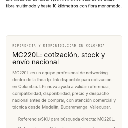
fibra multimodo y hasta 10 kilómetros con fibra monomodo.
REFERENCIA Y DISPONIBILIDAD EN COLOMBIA
MC220L: cotización, stock y
envío nacional
MC220L es un equipo profesional de networking
dentro de la línea tp-link disponible para cotización
en Colombia. LPinnova ayuda a validar referencia,
compatibilidad, disponibilidad, precio y despacho
nacional antes de comprar, con atención comercial y
técnica desde Medellín, Bucaramanga, Valledupar.
Referencia/SKU para búsqueda directa: MC220L.