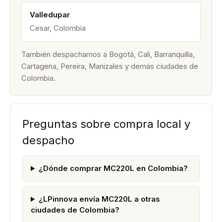
Valledupar
Cesar, Colombia
También despachamos a Bogotá, Cali, Barranquilla,
Cartagena, Pereira, Manizales y demás ciudades de
Colombia.
Preguntas sobre compra local y
despacho
¿Dónde comprar MC220L en Colombia?
¿LPinnova envía MC220L a otras
ciudades de Colombia?