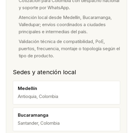
Cotización para Colombia con despacho nacional
y soporte por WhatsApp.
Atención local desde Medellín, Bucaramanga,
Valledupar; envíos coordinados a ciudades
principales e intermedias del país.
Validación técnica de compatibilidad, PoE,
puertos, frecuencia, montaje o topología según el
tipo de producto.
Sedes y atención local
Medellín
Antioquia, Colombia
Bucaramanga
Santander, Colombia