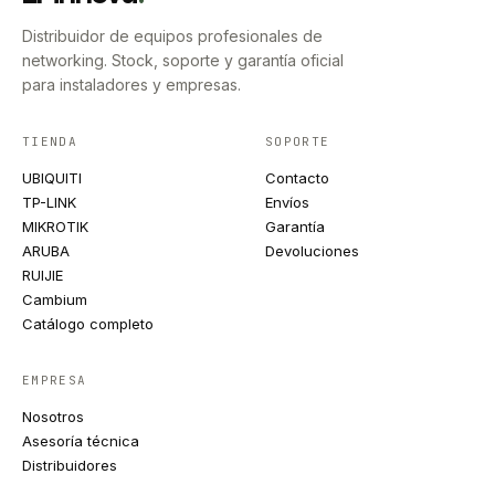
Distribuidor de equipos profesionales de
networking. Stock, soporte y garantía oficial
para instaladores y empresas.
TIENDA
SOPORTE
UBIQUITI
Contacto
TP-LINK
Envíos
MIKROTIK
Garantía
ARUBA
Devoluciones
RUIJIE
Cambium
Catálogo completo
EMPRESA
Nosotros
Asesoría técnica
Distribuidores