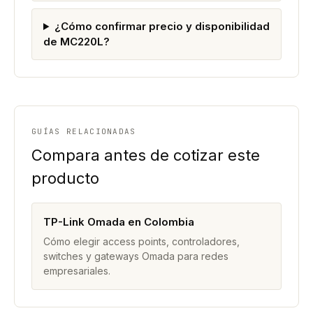
¿Cómo confirmar precio y disponibilidad
de MC220L?
GUÍAS RELACIONADAS
Compara antes de cotizar este
producto
TP-Link Omada en Colombia
Cómo elegir access points, controladores,
switches y gateways Omada para redes
empresariales.