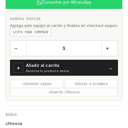
Consultar por WhatsApp
COMPRA RÁPIDA
Agrega este equipo al carrito y finaliza en checkout seguro.
LISTO PARA COMPRAR
−
+
Añadir al carrito
＋
→
Reserva tu producto ahora
Checkout seguro
Envíos a Colombia
Soporte LPinnova
MARCA
LPInnova