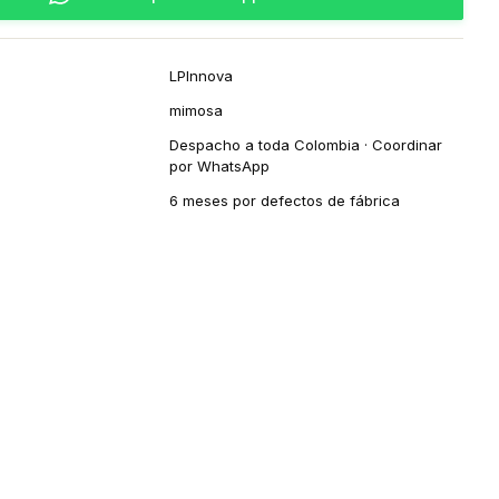
LPInnova
mimosa
Despacho a toda Colombia · Coordinar
por WhatsApp
6 meses por defectos de fábrica