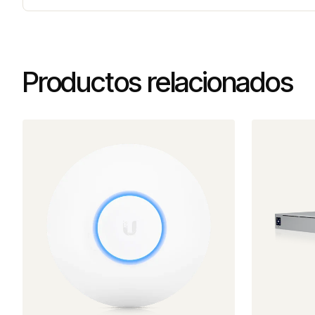
Productos relacionados