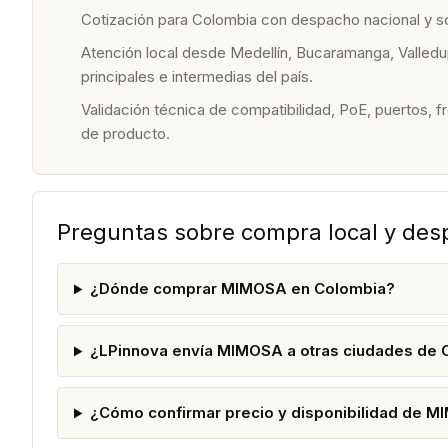
Cotización para Colombia con despacho nacional y 
Atención local desde Medellín, Bucaramanga, Valledu
principales e intermedias del país.
Validación técnica de compatibilidad, PoE, puertos, f
de producto.
Preguntas sobre compra local y de
¿Dónde comprar MIMOSA en Colombia?
¿LPinnova envía MIMOSA a otras ciudades de 
¿Cómo confirmar precio y disponibilidad de 