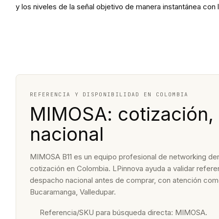
y los niveles de la señal objetivo de manera instantánea con l
REFERENCIA Y DISPONIBILIDAD EN COLOMBIA
MIMOSA: cotización, 
nacional
MIMOSA B11 es un equipo profesional de networking dent
cotización en Colombia. LPinnova ayuda a validar referenc
despacho nacional antes de comprar, con atención come
Bucaramanga, Valledupar.
Referencia/SKU para búsqueda directa: MIMOSA.