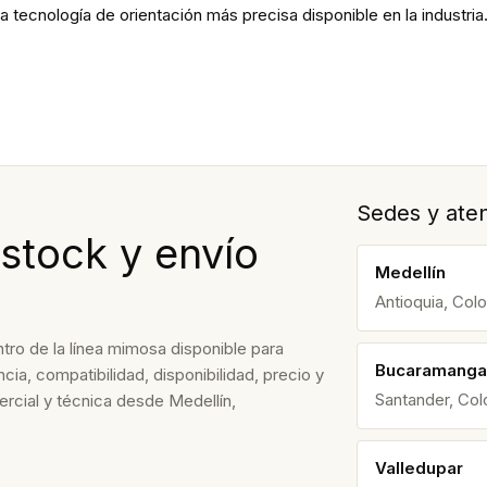
a tecnología de orientación más precisa disponible en la industria
Sedes y aten
stock y envío
Medellín
Antioquia, Col
ro de la línea mimosa disponible para
Bucaramanga
ia, compatibilidad, disponibilidad, precio y
Santander, Co
rcial y técnica desde Medellín,
Valledupar