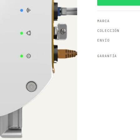
MARCA
COLECCIÓN
ENVÍO
GARANTÍA