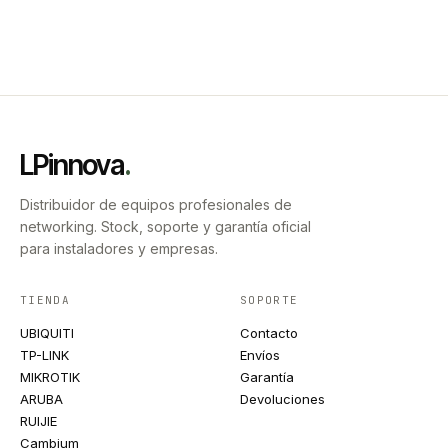
LPinnova
.
Distribuidor de equipos profesionales de
networking. Stock, soporte y garantía oficial
para instaladores y empresas.
TIENDA
SOPORTE
UBIQUITI
Contacto
TP-LINK
Envíos
MIKROTIK
Garantía
ARUBA
Devoluciones
RUIJIE
Cambium