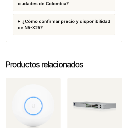
ciudades de Colombia?
¿Cómo confirmar precio y disponibilidad
de N5-X25?
Productos relacionados