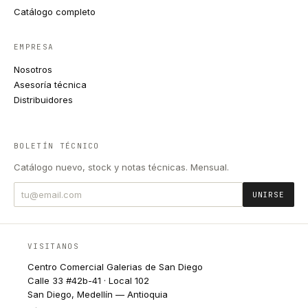
Catálogo completo
EMPRESA
Nosotros
Asesoría técnica
Distribuidores
BOLETÍN TÉCNICO
Catálogo nuevo, stock y notas técnicas. Mensual.
UNIRSE
VISITANOS
Centro Comercial Galerias de San Diego
Calle 33 #42b-41 · Local 102
San Diego, Medellín — Antioquia