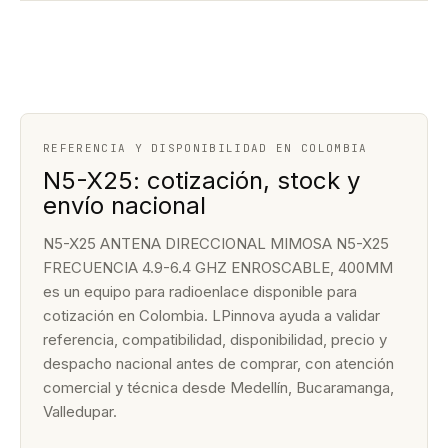
REFERENCIA Y DISPONIBILIDAD EN COLOMBIA
N5-X25: cotización, stock y
envío nacional
N5-X25 ANTENA DIRECCIONAL MIMOSA N5-X25
FRECUENCIA 4.9-6.4 GHZ ENROSCABLE, 400MM
es un equipo para radioenlace disponible para
cotización en Colombia. LPinnova ayuda a validar
referencia, compatibilidad, disponibilidad, precio y
despacho nacional antes de comprar, con atención
comercial y técnica desde Medellín, Bucaramanga,
Valledupar.