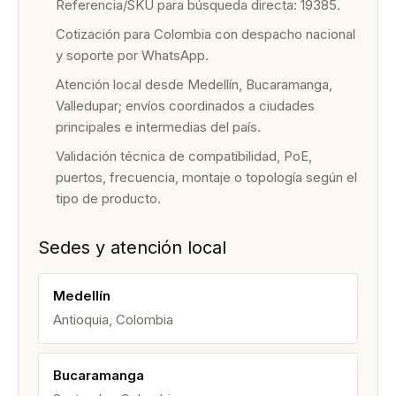
Referencia/SKU para búsqueda directa: 19385.
Cotización para Colombia con despacho nacional
y soporte por WhatsApp.
Atención local desde Medellín, Bucaramanga,
Valledupar; envíos coordinados a ciudades
principales e intermedias del país.
Validación técnica de compatibilidad, PoE,
puertos, frecuencia, montaje o topología según el
tipo de producto.
Sedes y atención local
Medellín
Antioquia, Colombia
Bucaramanga