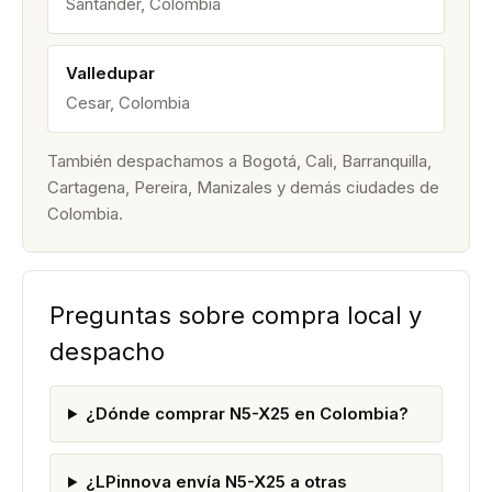
Santander, Colombia
Valledupar
Cesar, Colombia
También despachamos a Bogotá, Cali, Barranquilla,
Cartagena, Pereira, Manizales y demás ciudades de
Colombia.
Preguntas sobre compra local y
despacho
¿Dónde comprar N5-X25 en Colombia?
¿LPinnova envía N5-X25 a otras