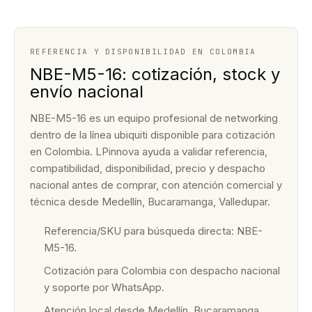
REFERENCIA Y DISPONIBILIDAD EN COLOMBIA
NBE-M5-16: cotización, stock y
envío nacional
NBE-M5-16 es un equipo profesional de networking
dentro de la línea ubiquiti disponible para cotización
en Colombia. LPinnova ayuda a validar referencia,
compatibilidad, disponibilidad, precio y despacho
nacional antes de comprar, con atención comercial y
técnica desde Medellín, Bucaramanga, Valledupar.
Referencia/SKU para búsqueda directa: NBE-
M5-16.
Cotización para Colombia con despacho nacional
y soporte por WhatsApp.
Atención local desde Medellín, Bucaramanga,