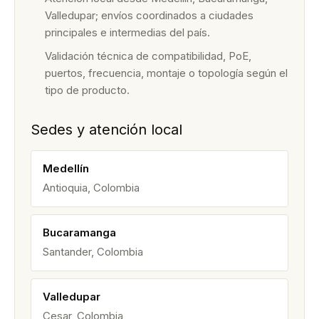
Valledupar; envíos coordinados a ciudades
principales e intermedias del país.
Validación técnica de compatibilidad, PoE,
puertos, frecuencia, montaje o topología según el
tipo de producto.
Sedes y atención local
Medellín
Antioquia, Colombia
Bucaramanga
Santander, Colombia
Valledupar
Cesar, Colombia