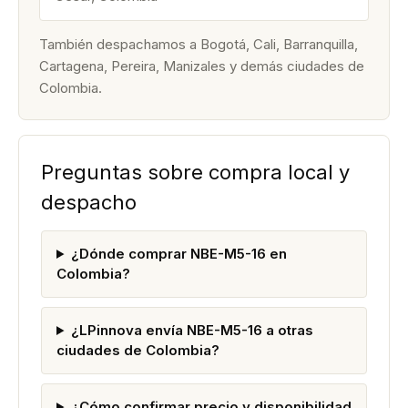
También despachamos a Bogotá, Cali, Barranquilla,
Cartagena, Pereira, Manizales y demás ciudades de
Colombia.
Preguntas sobre compra local y
despacho
¿Dónde comprar NBE-M5-16 en
Colombia?
¿LPinnova envía NBE-M5-16 a otras
ciudades de Colombia?
¿Cómo confirmar precio y disponibilidad