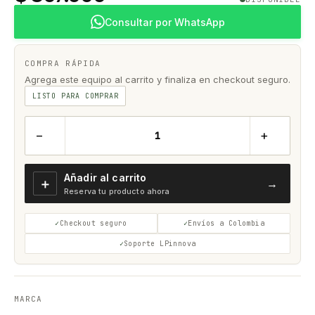
Consultar por WhatsApp
COMPRA RÁPIDA
Agrega este equipo al carrito y finaliza en checkout seguro.
LISTO PARA COMPRAR
−
+
Añadir al carrito
＋
→
Reserva tu producto ahora
Checkout seguro
Envíos a Colombia
Soporte LPinnova
MARCA