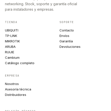
networking. Stock, soporte y garantía oficial
para instaladores y empresas.
TIENDA
SOPORTE
UBIQUITI
Contacto
TP-LINK
Envíos
MIKROTIK
Garantía
ARUBA
Devoluciones
RUIJIE
Cambium
Catálogo completo
EMPRESA
Nosotros
Asesoría técnica
Distribuidores