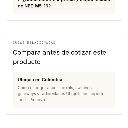
de NBE-M5-16?
GUÍAS RELACIONADAS
Compara antes de cotizar este
producto
Ubiquiti en Colombia
Cómo escoger access points, switches,
gateways y radioenlaces Ubiquiti con soporte
local LPinnova.